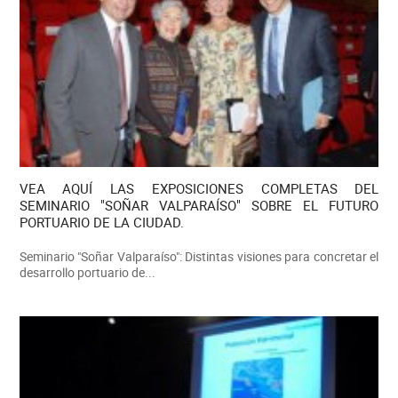
VEA AQUÍ LAS EXPOSICIONES COMPLETAS DEL
SEMINARIO "SOÑAR VALPARAÍSO" SOBRE EL FUTURO
PORTUARIO DE LA CIUDAD.
Seminario "Soñar Valparaíso": Distintas visiones para concretar el
desarrollo portuario de...