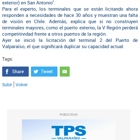
exterior) en San Antonio".
Para el experto, los terminales que se están licitando ahora
responden a necesidades de hace 30 años y muestran una falta
de visión en Chile. Además, explica que si no construyen
terminales mayores, como el puerto externo, la V Región perderá
competitividad frente a otros puertos de la región.
Ayer se inició la licitación del terminal 2 del Puerto de
Valparaíso, el que significará duplicar su capacidad actual.
Tags:
Subir
Volver
PUBLICIDAD