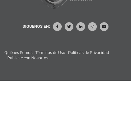
SIGUENOS EN:
Quiénes Somos
Términos de Uso
Políticas de Privacidad
Publicite con Nosotros