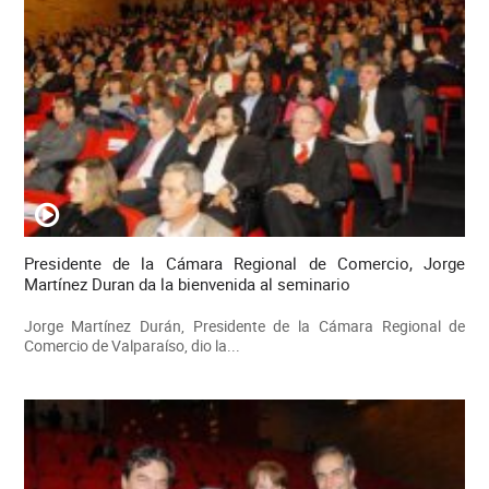
Presidente de la Cámara Regional de Comercio, Jorge
Martínez Duran da la bienvenida al seminario
Jorge Martínez Durán, Presidente de la Cámara Regional de
Comercio de Valparaíso, dio la...