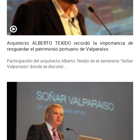
Arquitecto ALBERTO TEXIDO recordó la importancia de
resguardar el patrimonio portuario de Valparaíso.
Participación del arquitecto Alberto Texido en el seminario "Soñar
Valparaiso" donde se discutió...