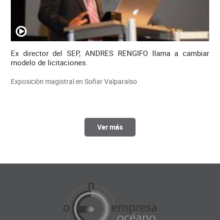
Ex director del SEP, ANDRES RENGIFO llama a cambiar
modelo de licitaciones.
Exposiciòn magistral en Soñar Valparaíso
Ver más