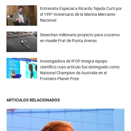
Entrevista Especial a Ricardo Tejada Curti por
el 199º Aniversario de la Marina Mercante
Nacional.
Desechan millonario proyecto para cruceros
en muelle Prat de Punta Arenas
Investigadora de IFOP integra equipo
científico cuyo artículo fue distinguido como
National Champion de Australia en el
Frontiers Planet Prize
ARTICULOS RELACIONADOS