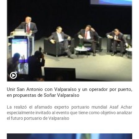
Unir San Antonio con Valparaíso y un operador por puerto,
en propuestas de Soñar Valparaíso
La realizó el afamado experto portuario mundial Asaf Achar
especialmente invitado al evento que tiene como objetivo analizar
el futuro portuario de Valparaíso