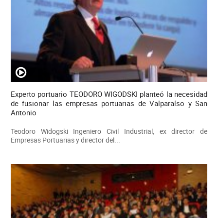
Experto portuario TEODORO WIGODSKI planteó la necesidad
de fusionar las empresas portuarias de Valparaíso y San
Antonio
Teodoro Widogski Ingeniero Civil Industrial, ex director de
Empresas Portuarias y director del...