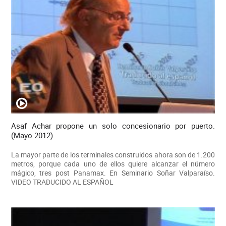
Asaf Achar propone un solo concesionario por puerto.
(Mayo 2012)
La mayor parte de los terminales construidos ahora son de 1.200
metros, porque cada uno de ellos quiere alcanzar el número
mágico, tres post Panamax. En Seminario Soñar Valparaíso.
VIDEO TRADUCIDO AL ESPAÑOL