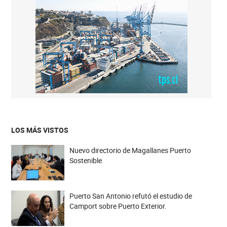
LOS MÁS VISTOS
Nuevo directorio de Magallanes Puerto
Sostenible
Puerto San Antonio refutó el estudio de
Camport sobre Puerto Exterior.