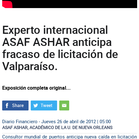
Experto internacional
ASAF ASHAR anticipa
fracaso de licitación de
Valparaíso.
Exposición completa original...
Diario Financiero - Jueves 26 de abril de 2012 | 05:00
ASAF ASHAR, ACADÉMICO DE LA U. DE NUEVA ORLEANS
Consultor mundial de puertos anticipa nueva caída en licitación