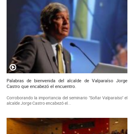
Palabras de bienvenida del alcalde de Valparaíso Jorge
Castro que encabezó el encuentro.
Corroborando la importancia del seminario "Soñar Valparaíso" el
alcalde Jorge Castro encabezó el...