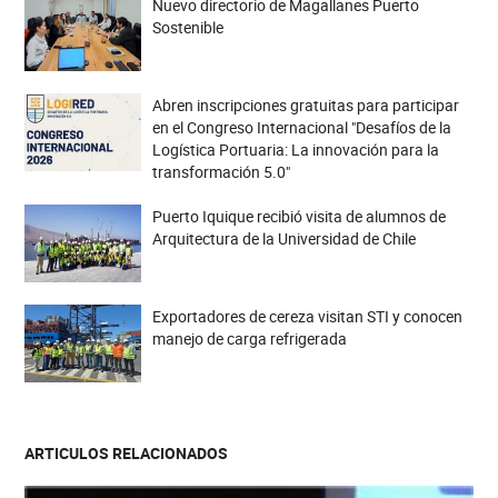
Nuevo directorio de Magallanes Puerto
Sostenible
Abren inscripciones gratuitas para participar
en el Congreso Internacional "Desafíos de la
Logística Portuaria: La innovación para la
transformación 5.0"
Puerto Iquique recibió visita de alumnos de
Arquitectura de la Universidad de Chile
Exportadores de cereza visitan STI y conocen
manejo de carga refrigerada
ARTICULOS RELACIONADOS