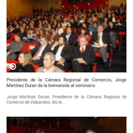
Presidente de la Cámara Regional de Comercio, Jorge
Martínez Duran da la bienvenida al seminario
Jorge Martínez Durán, Presidente de la Cámara Regional de
Comercio de Valparaíso, dio la...