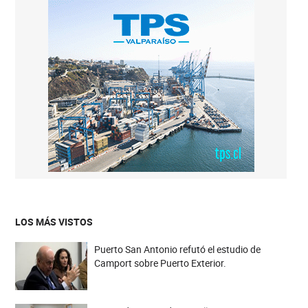
LOS MÁS VISTOS
Puerto San Antonio refutó el estudio de
Camport sobre Puerto Exterior.