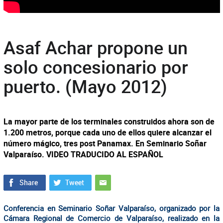
Asaf Achar propone un
solo concesionario por
puerto. (Mayo 2012)
La mayor parte de los terminales construidos ahora son de
1.200 metros, porque cada uno de ellos quiere alcanzar el
número mágico, tres post Panamax. En Seminario Soñar
Valparaíso. VIDEO TRADUCIDO AL ESPAÑOL
Conferencia en Seminario Soñar Valparaíso, organizado por la
Cámara Regional de Comercio de Valparaíso, realizado en la