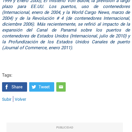
1999 y Enero 2000), El misterio Von Bulow, la previsión a largo
plazo para EE.UU. Los puertos, uso de contenedores
(Internacional, enero de 2004, y la World Cargo News, marzo de
2004) y de la Revolución # 4 (de contenedores Internacional,
diciembre 2006). Más recientemente, se refirió al impacto de la
expansión del Canal de Panamá sobre los puertos de
contenedores de Estados Unidos (Internacional, julio de 2010) y
la Profundización de los Estados Unidos Canales de puerto
(Journal of Commerce, enero 2011).
Tags:
Subir
Volver
PUBLICIDAD