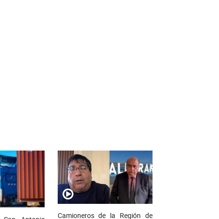
Camioneros de la Región de