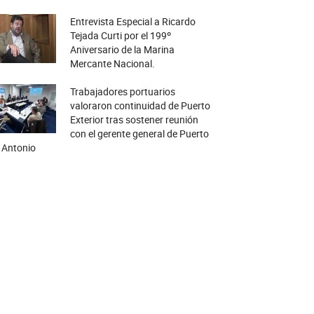
Entrevista Especial a Ricardo
Tejada Curti por el 199º
Aniversario de la Marina
Mercante Nacional.
Trabajadores portuarios
valoraron continuidad de Puerto
Exterior tras sostener reunión
con el gerente general de Puerto
 Antonio