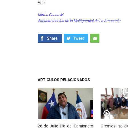
Atte.
Mirtha Casas M.
Asesora técnica de la Multigremial de La Araucanía
ARTICULOS RELACIONADOS
26 de Julio Día del Camionero
Gremios solic