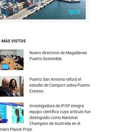
 MÁS VISTOS
Nuevo directorio de Magallanes
Puerto Sostenible
Puerto San Antonio refutó el
estudio de Camport sobre Puerto
Exterior.
Investigadora de IFOP integra
equipo científico cuyo artículo fue
distinguido como National
Champion de Australia en el
tiers Planet Prize