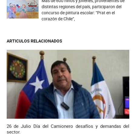
Más de 600 niños y jóvenes, provenientes de
distintas regiones del país, participaron del
concurso de pintura escolar: “Prat en el
corazón de Chile”,
ARTICULOS RELACIONADOS
26 de Julio Día del Camionero desafíos y demandas del
sector.