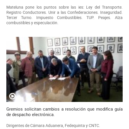
Mateluna pone los puntos sobre las ies: Ley del Transporte.
Registro Conductores. Unir a las Confederaciones. Inseguridad.
Tercer Turno. Impuesto Combustibles. TUP. Peajes. Alza
combustibles y especulación.
Gremios solicitan cambios a resolución que modifica guía
de despacho electrónica.
Dirigentes de Cámara Aduanera, Fedequinta y CNTC.