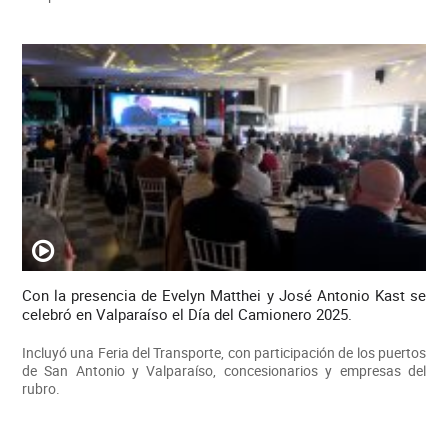
Con la presencia de Evelyn Matthei y José Antonio Kast se
celebró en Valparaíso el Día del Camionero 2025.
Incluyó una Feria del Transporte, con participación de los puertos
de San Antonio y Valparaíso, concesionarios y empresas del
rubro.