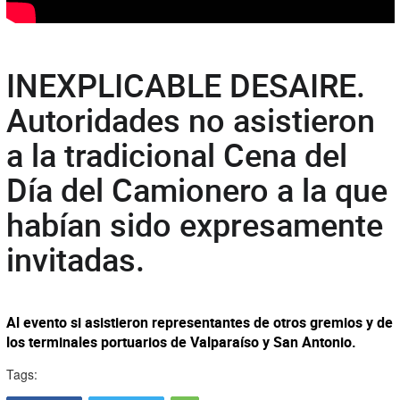
INEXPLICABLE DESAIRE.
Autoridades no asistieron
a la tradicional Cena del
Día del Camionero a la que
habían sido expresamente
invitadas.
Al evento si asistieron representantes de otros gremios y de
los terminales portuarios de Valparaíso y San Antonio.
Tags: