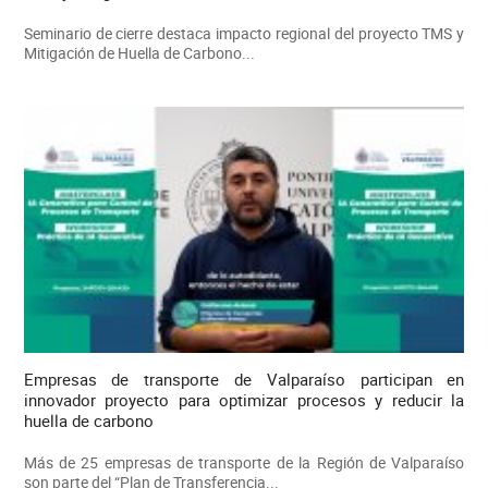
Seminario de cierre destaca impacto regional del proyecto TMS y
Mitigación de Huella de Carbono...
Empresas de transporte de Valparaíso participan en
innovador proyecto para optimizar procesos y reducir la
huella de carbono
Más de 25 empresas de transporte de la Región de Valparaíso
son parte del “Plan de Transferencia...