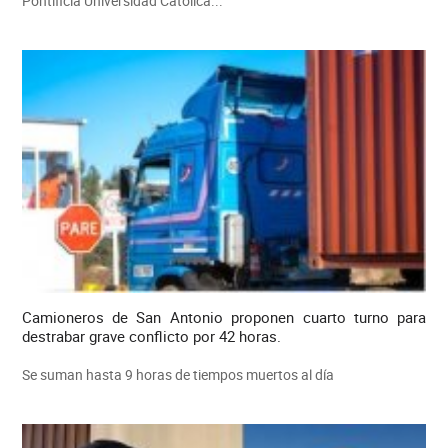
Pontificia Universidad Católica...
Camioneros de San Antonio proponen cuarto turno para
destrabar grave conflicto por 42 horas.
Se suman hasta 9 horas de tiempos muertos al día