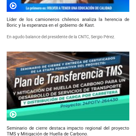
Líder de los camioneros chilenos analiza la herencia de
Boric y la esperanza en el gobierno de Kast.
En agudo balance del presidente de la CNTC, Sergio Pérez.
Seminario de cierre destaca impacto regional del proyecto
TMS y Mitigación de Huella de Carbono.