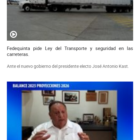
Fedequinta pide Ley del Transporte y seguridad en las
carreteras.
Ante el nuevo gobierno del presidente electo José Antonio Kast.