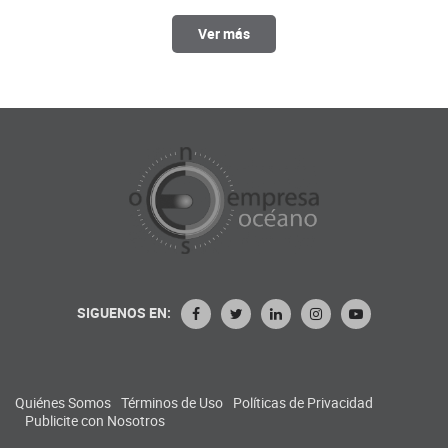
Ver más
SIGUENOS EN:
Quiénes Somos
Términos de Uso
Políticas de Privacidad
Publicite con Nosotros