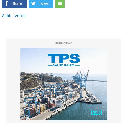
Subir
Volver
PUBLICIDAD