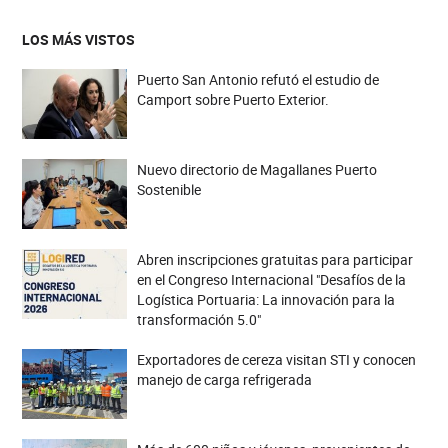
LOS MÁS VISTOS
Puerto San Antonio refutó el estudio de
Camport sobre Puerto Exterior.
Nuevo directorio de Magallanes Puerto
Sostenible
Abren inscripciones gratuitas para participar
en el Congreso Internacional "Desafíos de la
Logística Portuaria: La innovación para la
transformación 5.0"
Exportadores de cereza visitan STI y conocen
manejo de carga refrigerada