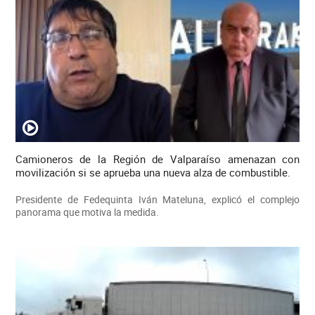
Camioneros de la Región de Valparaíso amenazan con
movilización si se aprueba una nueva alza de combustible.
Presidente de Fedequinta Iván Mateluna, explicó el complejo
panorama que motiva la medida.