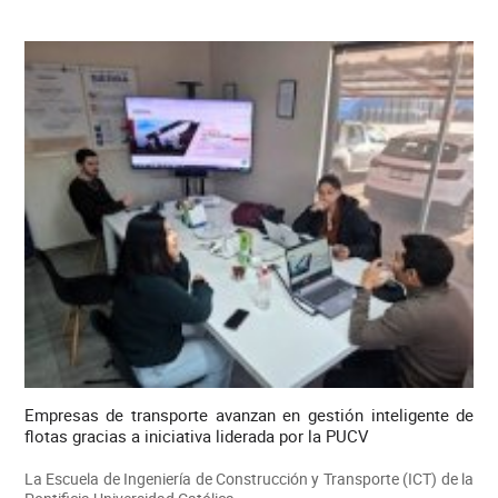
Empresas de transporte avanzan en gestión inteligente de
flotas gracias a iniciativa liderada por la PUCV
La Escuela de Ingeniería de Construcción y Transporte (ICT) de la