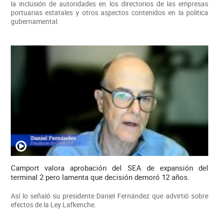
la inclusión de autoridades en los directorios de las empresas
portuarias estatales y otros aspectos contenidos en la politica
gubernamental.
Camport valora aprobación del SEA de expansión del
terminal 2 pero lamenta que decisión demoró 12 años.
Así lo señaló su presidente Daniel Fernández que advirtió sobre
efectos de la Ley Lafkenche.