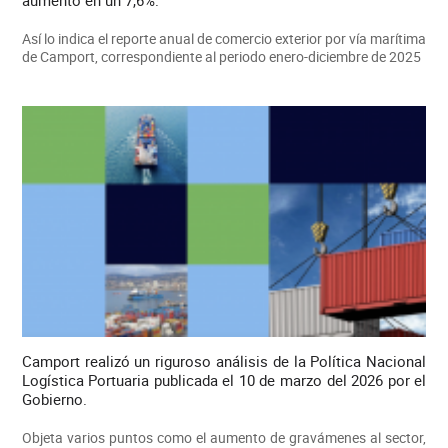
aumentó en un 7,6%.
Así lo indica el reporte anual de comercio exterior por vía marítima
de Camport, correspondiente al periodo enero-diciembre de 2025
Camport realizó un riguroso análisis de la Política Nacional
Logística Portuaria publicada el 10 de marzo del 2026 por el
Gobierno.
Objeta varios puntos como el aumento de gravámenes al sector,