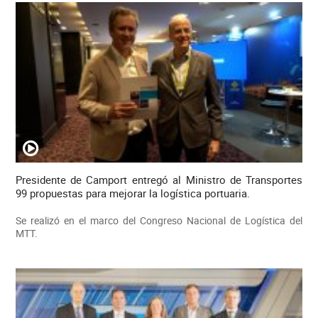
Presidente de Camport entregó al Ministro de Transportes
99 propuestas para mejorar la logística portuaria.
Se realizó en el marco del Congreso Nacional de Logística del
MTT.