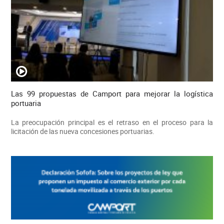
Las 99 propuestas de Camport para mejorar la logística
portuaria
La preocupación principal es el retraso en el proceso para la
licitación de las nueva concesiones portuarias.