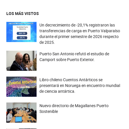
LOS MÁS VISTOS
Un decrecimiento de -20,1% registraron las
transferencias de carga en Puerto Valparaíso
durante el primer semestre de 2026 respecto
de 2025.
Puerto San Antonio refutó el estudio de
Camport sobre Puerto Exterior.
Libro chileno Cuentos Antárticos se
presentará en Noruega en encuentro mundial
de ciencia antártica.
Nuevo directorio de Magallanes Puerto
Sostenible