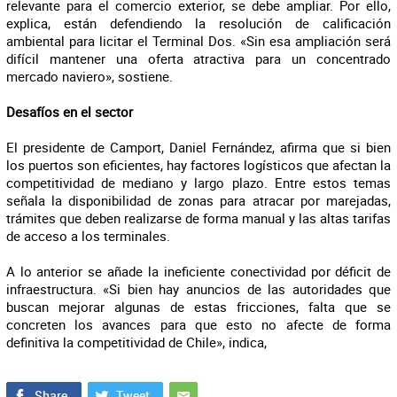
relevante para el comercio exterior, se debe ampliar. Por ello,
explica, están defendiendo la resolución de calificación
ambiental para licitar el Terminal Dos. «Sin esa ampliación será
difícil mantener una oferta atractiva para un concentrado
mercado naviero», sostiene.
Desafíos en el sector
El presidente de Camport, Daniel Fernández, afirma que si bien
los puertos son eficientes, hay factores logísticos que afectan la
competitividad de mediano y largo plazo. Entre estos temas
señala la disponibilidad de zonas para atracar por marejadas,
trámites que deben realizarse de forma manual y las altas tarifas
de acceso a los terminales.
A lo anterior se añade la ineficiente conectividad por déficit de
infraestructura. «Si bien hay anuncios de las autoridades que
buscan mejorar algunas de estas fricciones, falta que se
concreten los avances para que esto no afecte de forma
definitiva la competitividad de Chile», indica,