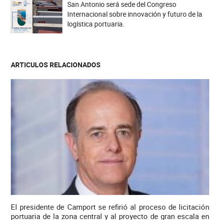
San Antonio será sede del Congreso
Internacional sobre innovación y futuro de la
logística portuaria.
ARTICULOS RELACIONADOS
El presidente de Camport se refirió al proceso de licitación
portuaria de la zona central y al proyecto de gran escala en