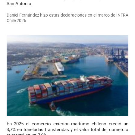
San Antonio.
Daniel Fernández hizo estas declaraciones en el marco de INFRA
Chile 2026
En 2025 el comercio exterior marítimo chileno creció un
3,7% en toneladas transferidas y el valor total del comercio