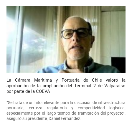
La Cámara Marítima y Portuaria de Chile valoró la
aprobación de la ampliación del Terminal 2 de Valparaíso
por parte de la COEVA
“Se trata de un hito relevante para la discusión de infraestructura
portuaria, certeza regulatoria y competitividad logística,
especialmente por el largo tiempo de tramitación del proyecto”,
aseguró su presidente, Daniel Fernández.