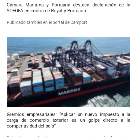
Cámara Marítima y Portuaria destaca declaración de la
SOFOFA en contra de Royalty Portuario
Publicado también en el portal de Camport
Gremios empresariales: “Aplicar un nuevo impuesto a la
carga de comercio exterior es un golpe directo a la
competitividad del país”