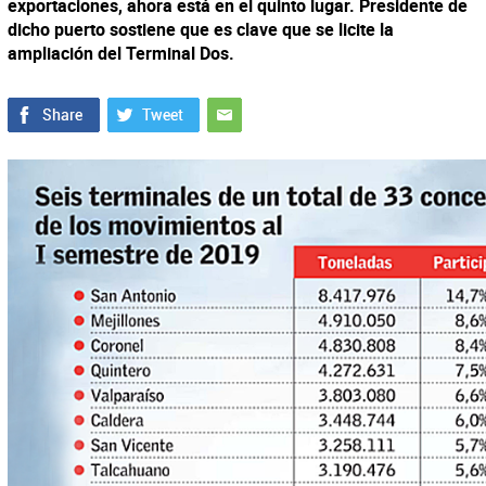
exportaciones, ahora está en el quinto lugar. Presidente de
dicho puerto sostiene que es clave que se licite la
ampliación del Terminal Dos.