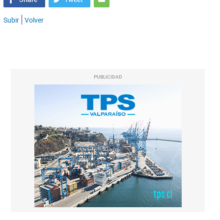
Subir
Volver
PUBLICIDAD