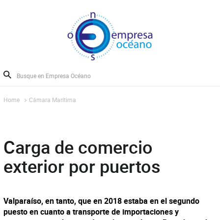
Home
Cámara Marítima
Carga de comercio
exterior por puertos
Valparaíso, en tanto, que en 2018 estaba en el segundo
puesto en cuanto a transporte de importaciones y