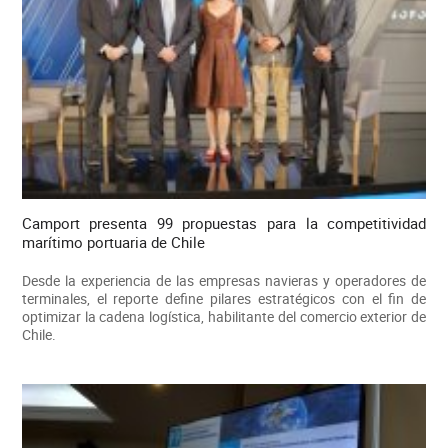
Camport presenta 99 propuestas para la competitividad
marítimo portuaria de Chile
Desde la experiencia de las empresas navieras y operadores de
terminales, el reporte define pilares estratégicos con el fin de
optimizar la cadena logística, habilitante del comercio exterior de
Chile.