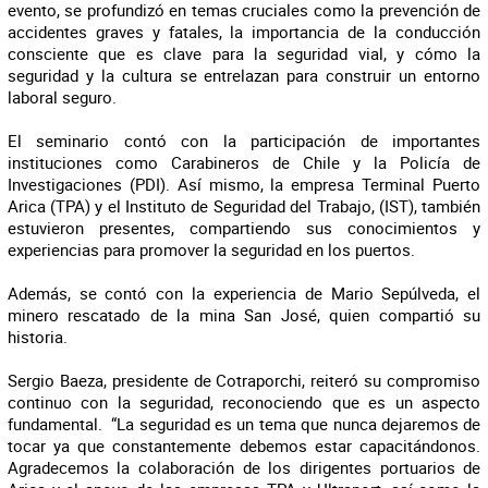
evento, se profundizó en temas cruciales como la prevención de
accidentes graves y fatales, la importancia de la conducción
consciente que es clave para la seguridad vial, y cómo la
seguridad y la cultura se entrelazan para construir un entorno
laboral seguro.
El seminario contó con la participación de importantes
instituciones como Carabineros de Chile y la Policía de
Investigaciones (PDI). Así mismo, la empresa Terminal Puerto
Arica (TPA) y el Instituto de Seguridad del Trabajo, (IST), también
estuvieron presentes, compartiendo sus conocimientos y
experiencias para promover la seguridad en los puertos.
Además, se contó con la experiencia de Mario Sepúlveda, el
minero rescatado de la mina San José, quien compartió su
historia.
Sergio Baeza, presidente de Cotraporchi, reiteró su compromiso
continuo con la seguridad, reconociendo que es un aspecto
fundamental. “La seguridad es un tema que nunca dejaremos de
tocar ya que constantemente debemos estar capacitándonos.
Agradecemos la colaboración de los dirigentes portuarios de