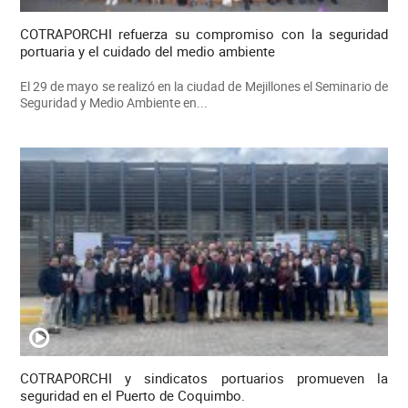
COTRAPORCHI refuerza su compromiso con la seguridad
portuaria y el cuidado del medio ambiente
El 29 de mayo se realizó en la ciudad de Mejillones el Seminario de
Seguridad y Medio Ambiente en...
COTRAPORCHI y sindicatos portuarios promueven la
seguridad en el Puerto de Coquimbo.