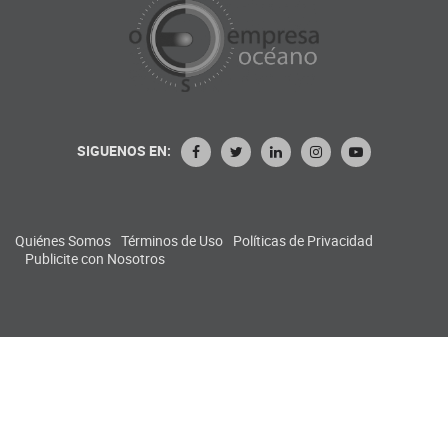
SIGUENOS EN:
Quiénes Somos
Términos de Uso
Políticas de Privacidad
Publicite con Nosotros