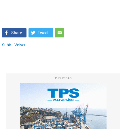
Subir
Volver
PUBLICIDAD