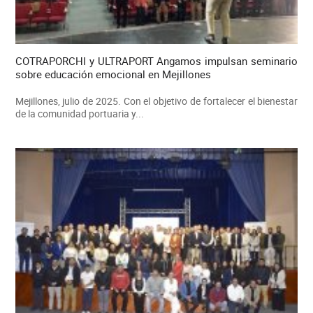
COTRAPORCHI y ULTRAPORT Angamos impulsan seminario
sobre educación emocional en Mejillones
Mejillones, julio de 2025. Con el objetivo de fortalecer el bienestar
de la comunidad portuaria y...