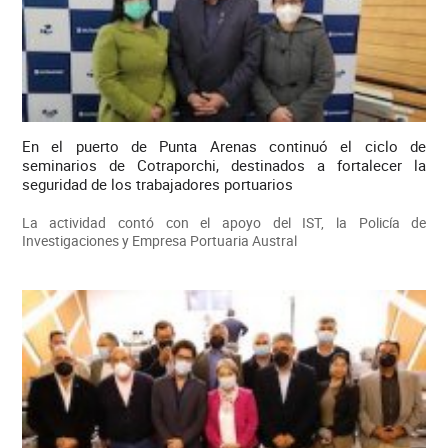
En el puerto de Punta Arenas continuó el ciclo de
seminarios de Cotraporchi, destinados a fortalecer la
seguridad de los trabajadores portuarios
La actividad contó con el apoyo del IST, la Policía de
Investigaciones y Empresa Portuaria Austral