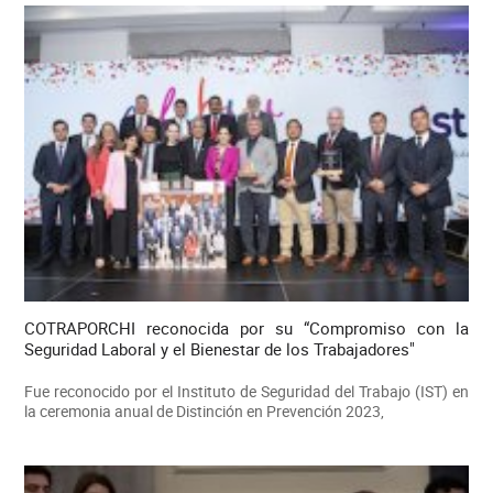
COTRAPORCHI reconocida por su “Compromiso con la
Seguridad Laboral y el Bienestar de los Trabajadores"
Fue reconocido por el Instituto de Seguridad del Trabajo (IST) en
la ceremonia anual de Distinción en Prevención 2023,