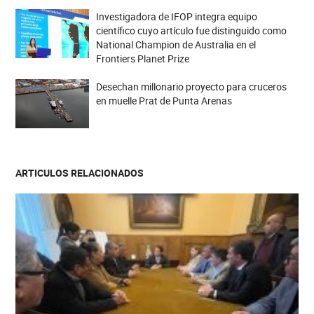
Investigadora de IFOP integra equipo
científico cuyo artículo fue distinguido como
National Champion de Australia en el
Frontiers Planet Prize
Desechan millonario proyecto para cruceros
en muelle Prat de Punta Arenas
ARTICULOS RELACIONADOS