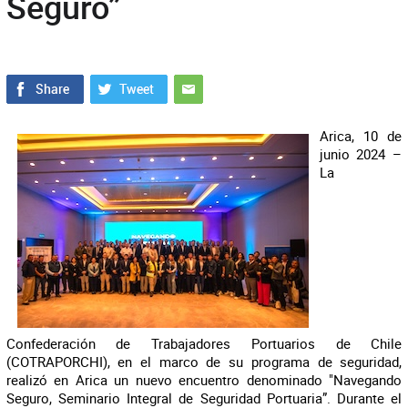
Seguro”
Arica, 10 de
junio 2024 –
La
Confederación de Trabajadores Portuarios de Chile
(COTRAPORCHI), en el marco de su programa de seguridad,
realizó en Arica un nuevo encuentro denominado "Navegando
Seguro, Seminario Integral de Seguridad Portuaria”. Durante el