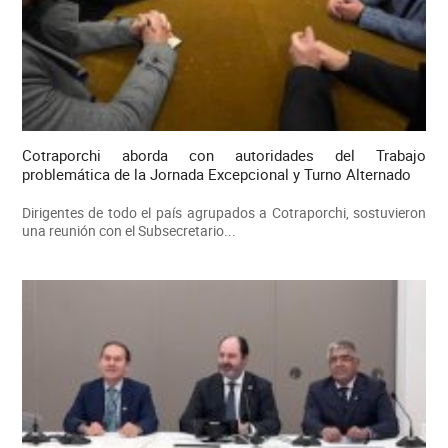
Cotraporchi aborda con autoridades del Trabajo
problemática de la Jornada Excepcional y Turno Alternado
Dirigentes de todo el país agrupados a Cotraporchi, sostuvieron
una reunión con el Subsecretario...