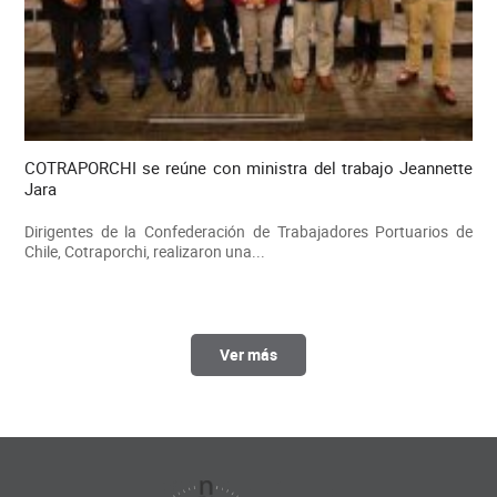
COTRAPORCHI se reúne con ministra del trabajo Jeannette
Jara
Dirigentes de la Confederación de Trabajadores Portuarios de
Chile, Cotraporchi, realizaron una...
Ver más