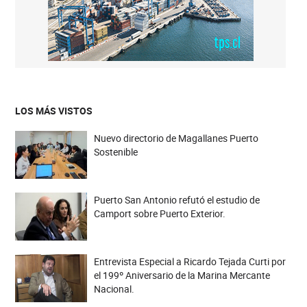
LOS MÁS VISTOS
Nuevo directorio de Magallanes Puerto
Sostenible
Puerto San Antonio refutó el estudio de
Camport sobre Puerto Exterior.
Entrevista Especial a Ricardo Tejada Curti por
el 199º Aniversario de la Marina Mercante
Nacional.