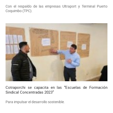
Con el respaldo de las empresas Ultraport y Terminal Puerto
Coquimbo (TPC).
Cotraporchi se capacita en las “Escuelas de Formación
Sindical Concentradas 2023”
Para impulsar el desarrollo sostenible.