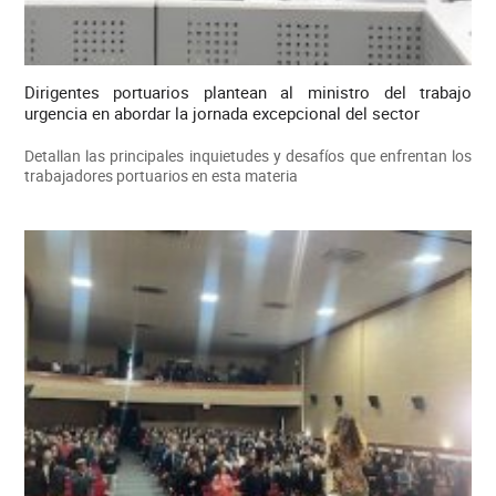
Dirigentes portuarios plantean al ministro del trabajo
urgencia en abordar la jornada excepcional del sector
Detallan las principales inquietudes y desafíos que enfrentan los
trabajadores portuarios en esta materia