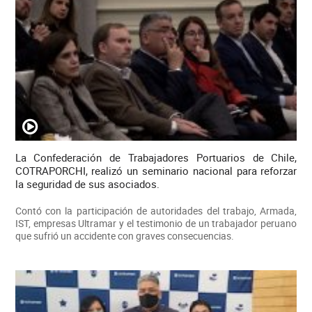
La Confederación de Trabajadores Portuarios de Chile,
COTRAPORCHI, realizó un seminario nacional para reforzar
la seguridad de sus asociados.
Contó con la participación de autoridades del trabajo, Armada,
IST, empresas Ultramar y el testimonio de un trabajador peruano
que sufrió un accidente con graves consecuencias.