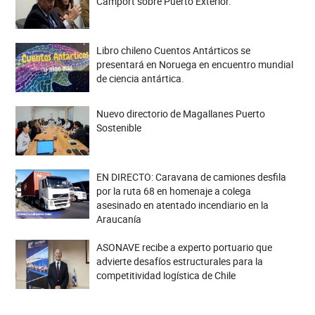
Camport sobre Puerto Exterior.
Libro chileno Cuentos Antárticos se
presentará en Noruega en encuentro mundial
de ciencia antártica.
Nuevo directorio de Magallanes Puerto
Sostenible
EN DIRECTO: Caravana de camiones desfila
por la ruta 68 en homenaje a colega
asesinado en atentado incendiario en la
Araucanía
ASONAVE recibe a experto portuario que
advierte desafíos estructurales para la
competitividad logística de Chile