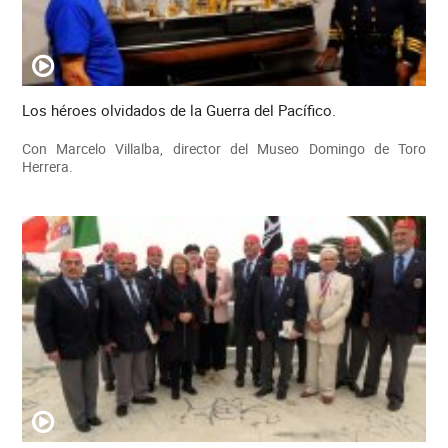
Los héroes olvidados de la Guerra del Pacífico.
Con Marcelo Villalba, director del Museo Domingo de Toro
Herrera.