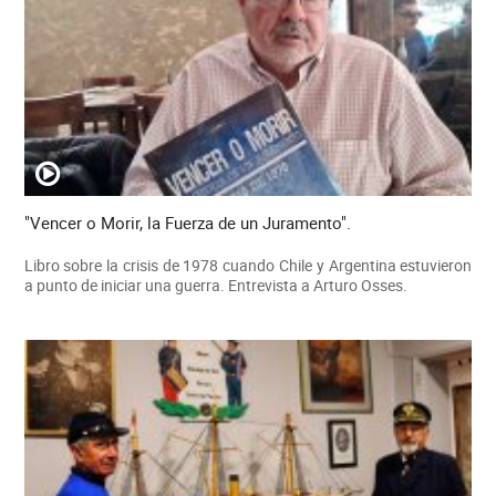
"Vencer o Morir, la Fuerza de un Juramento".
Libro sobre la crisis de 1978 cuando Chile y Argentina estuvieron
a punto de iniciar una guerra. Entrevista a Arturo Osses.