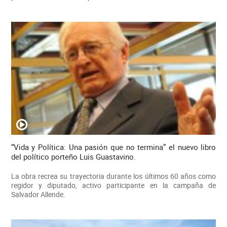
“Vida y Política: Una pasión que no termina” el nuevo libro
del político porteño Luis Guastavino.
La obra recrea su trayectoria durante los últimos 60 años como
regidor y diputado, activo participante en la campaña de
Salvador Allende.