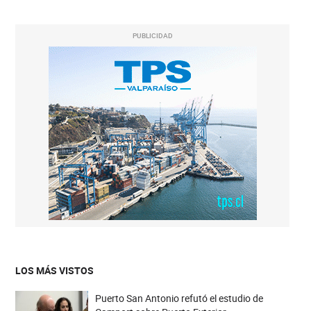
PUBLICIDAD
LOS MÁS VISTOS
Puerto San Antonio refutó el estudio de