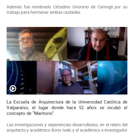
Además fue nombrado Cittadino Onorario de Camogli por su
trabajo para hermanar ambas ciudades.
La Escuela de Arquitectura de la Universidad Católica de
Valparaíso, el lugar donde hace 52 años se incubó el
concepto de "Maritorio".
Las investigaciones y experiencias desarrolladas, en el relato del
arquitecto y académico Boris Ivelic y el académico e investigador