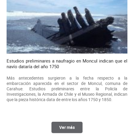
Estudios preliminares a naufragio en Moncul indican que el
navío dataría del año 1750
Más antecedentes surgieron a la fecha respecto a la
embarcación aparecida en el sector de Moncul, comuna de
Carahue. Estudios preliminares entre la Policía de
Investigaciones, la Armada de Chile y el Museo Regional, indican
que la pieza histórica data de entre los años 1750 y 1850.
Ver más