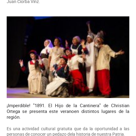
Juan Ciorba Vinz.
¡Imperdible! "1891. El Hijo de la Cantinera" de Christian
Ortega se presenta este veranoen distintos lugares de la
región.
Es una actividad cultural gratuita que da la oportunidad a las
personas de conocer un pedazo dela historia de nuestra Patria.