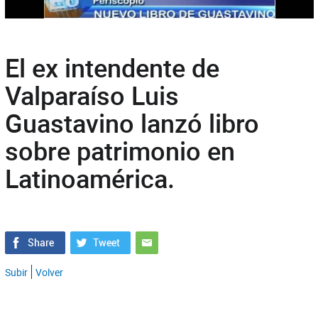
El ex intendente de
Valparaíso Luis
Guastavino lanzó libro
sobre patrimonio en
Latinoamérica.
Subir
Volver