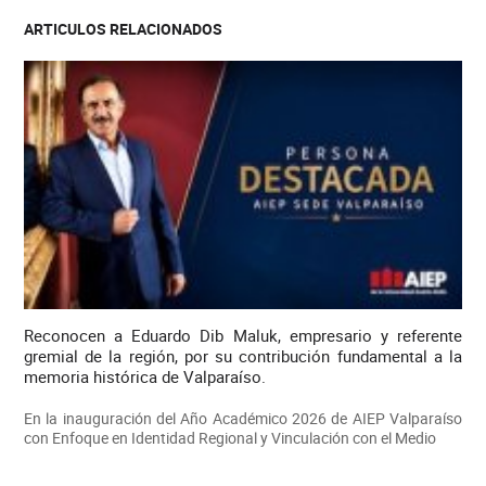
ARTICULOS RELACIONADOS
Reconocen a Eduardo Dib Maluk, empresario y referente
gremial de la región, por su contribución fundamental a la
memoria histórica de Valparaíso.
En la inauguración del Año Académico 2026 de AIEP Valparaíso
con Enfoque en Identidad Regional y Vinculación con el Medio