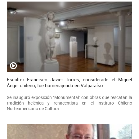
Escultor Francisco Javier Torres, considerado el Miguel
Ángel chileno, fue homenajeado en Valparaíso.
Se inauguró exposición "Monumental" con obras que rescatan la
tradición helénica y renacentista en el Instituto Chileno
Norteamericano de Cultura.