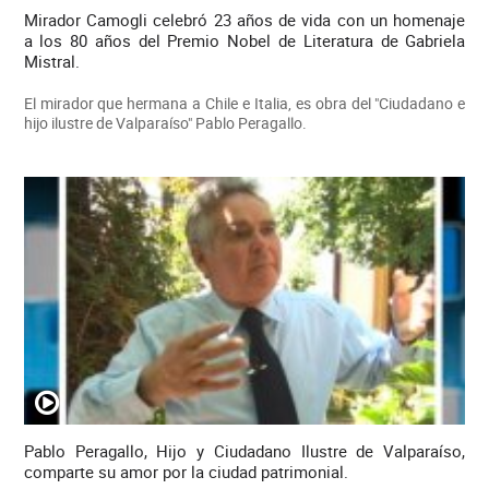
Mirador Camogli celebró 23 años de vida con un homenaje
a los 80 años del Premio Nobel de Literatura de Gabriela
Mistral.
El mirador que hermana a Chile e Italia, es obra del "Ciudadano e
hijo ilustre de Valparaíso" Pablo Peragallo.
Pablo Peragallo, Hijo y Ciudadano Ilustre de Valparaíso,
comparte su amor por la ciudad patrimonial.