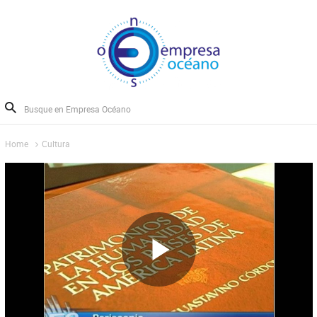
Home
Cultura