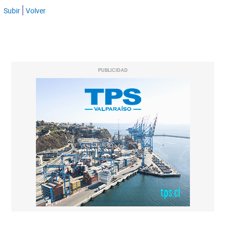
Subir
Volver
PUBLICIDAD