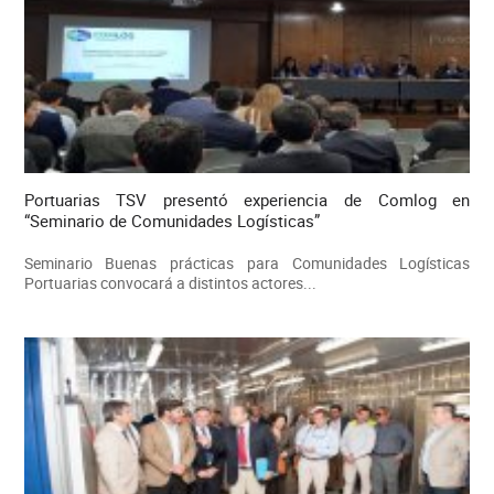
Portuarias TSV presentó experiencia de Comlog en
“Seminario de Comunidades Logísticas”
Seminario Buenas prácticas para Comunidades Logísticas
Portuarias convocará a distintos actores...