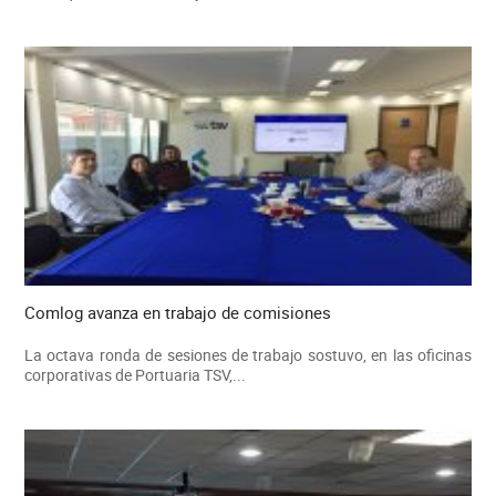
Comlog avanza en trabajo de comisiones
La octava ronda de sesiones de trabajo sostuvo, en las oficinas
corporativas de Portuaria TSV,...