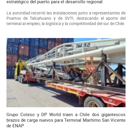
estratégico del puerto para el desarrollo regional
La autoridad recorrió las instalaciones junto a representantes de
Puertos de Talcahuano y de SVTI, destacando el aporte del
terminal al empleo, la logística y la competitividad del sur de Chile.
Grupo Coteso y DP World traen a Chile dos gigantescos
brazos de carga nuevos para Terminal Marítimo San Vicente
de ENAP