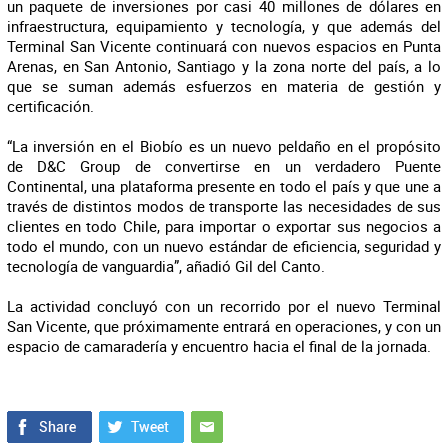
un paquete de inversiones por casi 40 millones de dólares en
infraestructura, equipamiento y tecnología, y que además del
Terminal San Vicente continuará con nuevos espacios en Punta
Arenas, en San Antonio, Santiago y la zona norte del país, a lo
que se suman además esfuerzos en materia de gestión y
certificación.
“La inversión en el Biobío es un nuevo peldaño en el propósito
de D&C Group de convertirse en un verdadero Puente
Continental, una plataforma presente en todo el país y que une a
través de distintos modos de transporte las necesidades de sus
clientes en todo Chile, para importar o exportar sus negocios a
todo el mundo, con un nuevo estándar de eficiencia, seguridad y
tecnología de vanguardia”, añadió Gil del Canto.
La actividad concluyó con un recorrido por el nuevo Terminal
San Vicente, que próximamente entrará en operaciones, y con un
espacio de camaradería y encuentro hacia el final de la jornada.