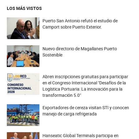
LOS MÁS VISTOS
Puerto San Antonio refutó el estudio de
Camport sobre Puerto Exterior.
Nuevo directorio de Magallanes Puerto
Sostenible
Abren inscripciones gratuitas para participar
en el Congreso Internacional "Desafíos de la
Logística Portuaria: La innovación para la
transformación 5.0"
Exportadores de cereza visitan STI y conocen
manejo de carga refrigerada
Hanseatic Global Terminals participa en