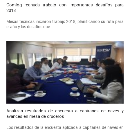
Comlog reanuda trabajo con importantes desafíos para
2018
Mesas técnicas iniciaron trabajo 2018, planificando su ruta para
el año y los desafíos que...
Analizan resultados de encuesta a capitanes de naves y
avances en mesa de cruceros
Los resultados de la encuesta aplicada a capitanes de naves en