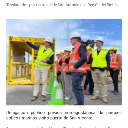
Trasladados por tierra desde San Antonio a la Región del Biobío.
Delegación público privada noruego-danesa de parques
eólicos marinos visitó puerto de San Vicente