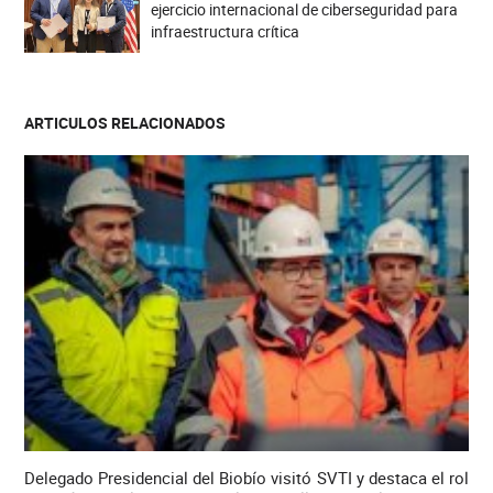
ejercicio internacional de ciberseguridad para
infraestructura crítica
ARTICULOS RELACIONADOS
Delegado Presidencial del Biobío visitó SVTI y destaca el rol