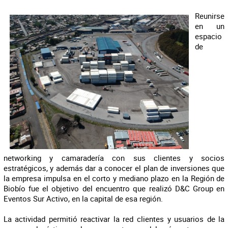
Reunirse
en un
espacio
de
networking y camaradería con sus clientes y socios
estratégicos, y además dar a conocer el plan de inversiones que
la empresa impulsa en el corto y mediano plazo en la Región de
Biobío fue el objetivo del encuentro que realizó D&C Group en
Eventos Sur Activo, en la capital de esa región.
La actividad permitió reactivar la red clientes y usuarios de la