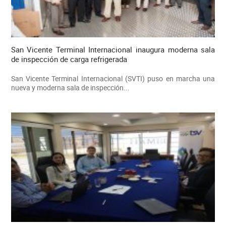
San Vicente Terminal Internacional inaugura moderna sala
de inspección de carga refrigerada
San Vicente Terminal Internacional (SVTI) puso en marcha una
nueva y moderna sala de inspección...