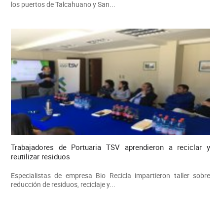
los puertos de Talcahuano y San...
Trabajadores de Portuaria TSV aprendieron a reciclar y
reutilizar residuos
Especialistas de empresa Bio Recicla impartieron taller sobre
reducción de residuos, reciclaje y...