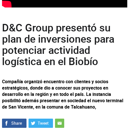
D&C Group presentó su
plan de inversiones para
potenciar actividad
logística en el Biobío
Compañía organizó encuentro con clientes y socios
estratégicos, donde dio a conocer sus proyectos en
desarrollo en la región y en todo el país. La instancia
posibilitó además presentar en sociedad el nuevo terminal
de San Vicente, en la comuna de Talcahuano,