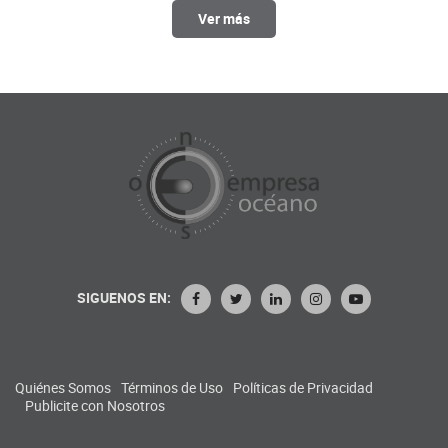
Ver más
SIGUENOS EN:
Quiénes Somos
Términos de Uso
Políticas de Privacidad
Publicite con Nosotros