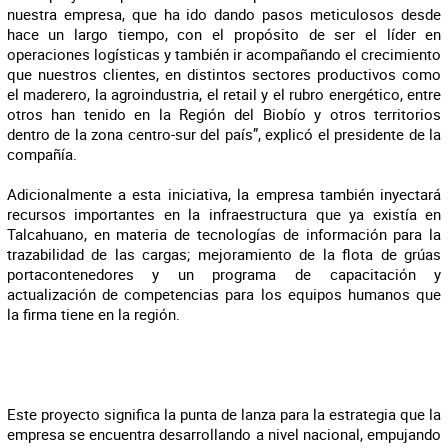
nuestra empresa, que ha ido dando pasos meticulosos desde
hace un largo tiempo, con el propósito de ser el líder en
operaciones logísticas y también ir acompañando el crecimiento
que nuestros clientes, en distintos sectores productivos como
el maderero, la agroindustria, el retail y el rubro energético, entre
otros han tenido en la Región del Biobío y otros territorios
dentro de la zona centro-sur del país”, explicó el presidente de la
compañía.
Adicionalmente a esta iniciativa, la empresa también inyectará
recursos importantes en la infraestructura que ya existía en
Talcahuano, en materia de tecnologías de información para la
trazabilidad de las cargas; mejoramiento de la flota de grúas
portacontenedores y un programa de capacitación y
actualización de competencias para los equipos humanos que
la firma tiene en la región.
Este proyecto significa la punta de lanza para la estrategia que la
empresa se encuentra desarrollando a nivel nacional, empujando