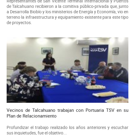
Representantes de San Vicente Terminal Internacional y Puertos
de Talcahuano recibieron a la comitiva público-privada que, junto
a Desarrolla Biobío y los ministerios de Energía y Economía, vio en
terreno la infraestructura y equipamiento existente para este tipo
de proyectos.
Vecinos de Talcahuano trabajan con Portuaria TSV en su
Plan de Relacionamiento
Profundizar el trabajo realizado los años anteriores y escuchar
sus inquietudes, fue el objetivo...