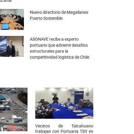
ucanía
Nuevo directorio de Magallanes
Puerto Sostenible
ASONAVE recibe a experto
portuario que advierte desafíos
estructurales para la
competitividad logística de Chile
Vecinos de Talcahuano
trabajan con Portuaria TSV en