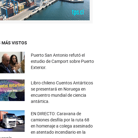
 MÁS VISTOS
Puerto San Antonio refutó el
estudio de Camport sobre Puerto
Exterior.
Libro chileno Cuentos Antárticos
se presentará en Noruega en
encuentro mundial de ciencia
antártica.
EN DIRECTO: Caravana de
camiones desfila por la ruta 68
en homenaje a colega asesinado
en atentado incendiario en la