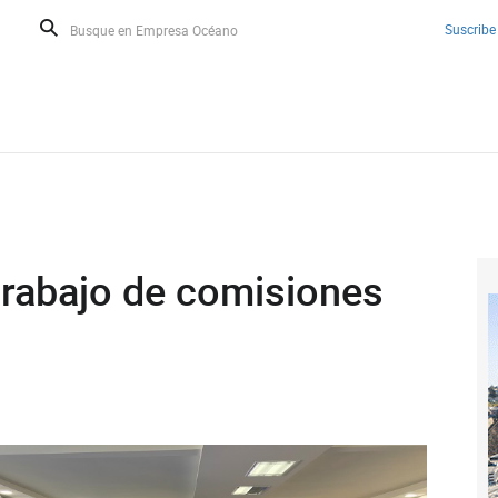
Suscribe
rabajo de comisiones