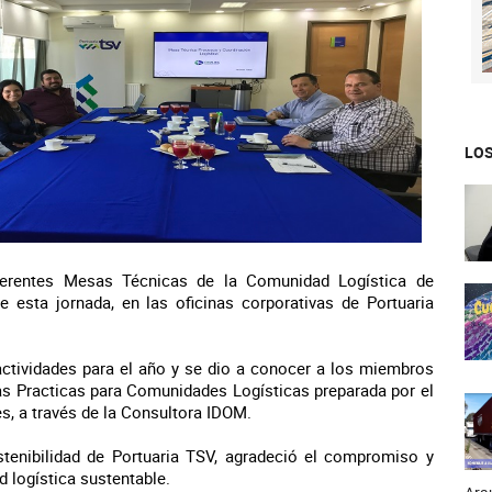
LOS
ferentes Mesas Técnicas de la Comunidad Logística de
esta jornada, en las oficinas corporativas de Portuaria
actividades para el año y se dio a conocer a los miembros
nas Practicas para Comunidades Logísticas preparada por el
s, a través de la Consultora IDOM.
tenibilidad de Portuaria TSV, agradeció el compromiso y
d logística sustentable.