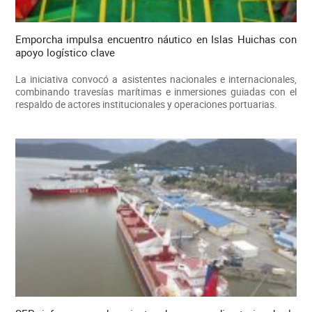
Emporcha impulsa encuentro náutico en Islas Huichas con
apoyo logístico clave
La iniciativa convocó a asistentes nacionales e internacionales,
combinando travesías marítimas e inmersiones guiadas con el
respaldo de actores institucionales y operaciones portuarias.