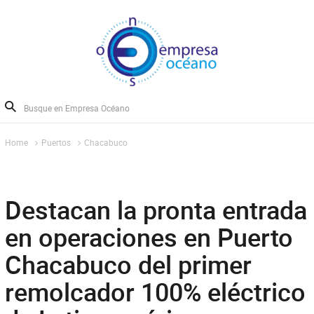
Home
Puertos
Chacabuco
Destacan la pronta entrada
en operaciones en Puerto
Chacabuco del primer
remolcador 100% eléctrico