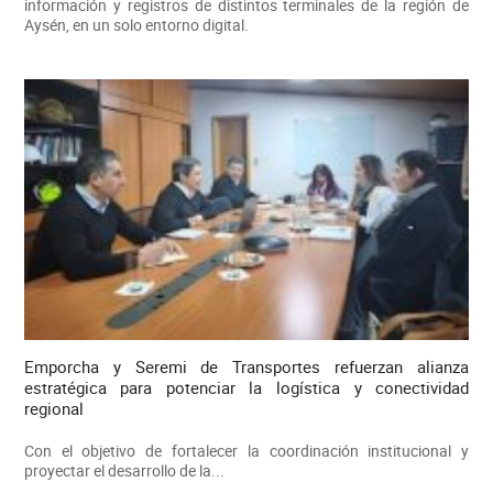
información y registros de distintos terminales de la región de
Aysén, en un solo entorno digital.
Emporcha y Seremi de Transportes refuerzan alianza
estratégica para potenciar la logística y conectividad
regional
Con el objetivo de fortalecer la coordinación institucional y
proyectar el desarrollo de la...