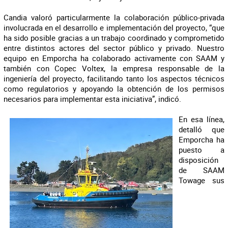
Candia valoró particularmente la colaboración público-privada
involucrada en el desarrollo e implementación del proyecto, “que
ha sido posible gracias a un trabajo coordinado y comprometido
entre distintos actores del sector público y privado. Nuestro
equipo en Emporcha ha colaborado activamente con SAAM y
también con Copec Voltex, la empresa responsable de la
ingeniería del proyecto, facilitando tanto los aspectos técnicos
como regulatorios y apoyando la obtención de los permisos
necesarios para implementar esta iniciativa”, indicó.
En esa línea,
detalló que
Emporcha ha
puesto a
disposición
de SAAM
Towage sus