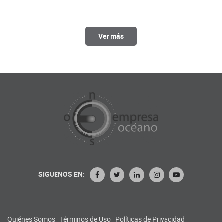
Ver más
SIGUENOS EN:
Quiénes Somos
Términos de Uso
Políticas de Privacidad