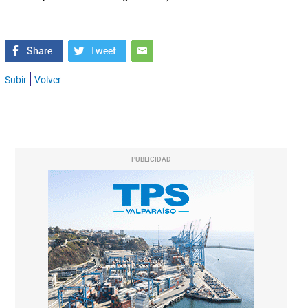
Subir
Volver
PUBLICIDAD