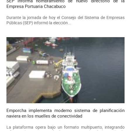
SEP informa nombramiento de nuevo directorio de la
Empresa Portuaria Chacabuco
Durante la jornada de hoy el Consejo del Sistema de Empresas
Públicas (SEP) informó la elección...
Emporcha implementa moderno sistema de planificación
naviera en los muelles de conectividad
La plataforma opera bajo un formato multipuerto, integrando