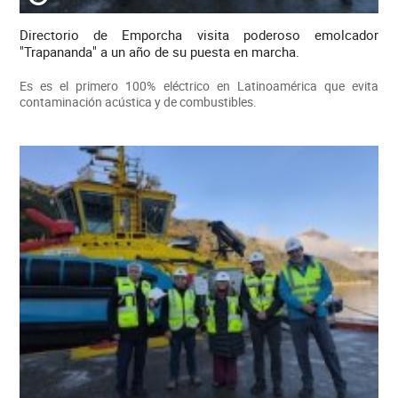
Directorio de Emporcha visita poderoso emolcador
"Trapananda" a un año de su puesta en marcha.
Es es el primero 100% eléctrico en Latinoamérica que evita
contaminación acústica y de combustibles.