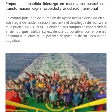
Emporcha consolida liderazgo en macrozona austral con
transformación digital, probidad y vinculación territorial
La estatal portuaria de la Región de Aysén avanza decidida en su
estrategia de modernización mediante el despliegue del software
multipuerto .NET 10 y SQL Server en sus rampas de conectividad,
al tiempo que ratifica su excelencia corporativa con el premio
nacional a la ética y un potente despliegue de su Comunidad
Logística.