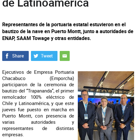
de Latinoamérica
Representantes de la portuaria estatal estuvieron en el
bautizo de la nave en Puerto Montt, junto a autoridades de
ENAP, SAAM Towage y otras entidades.
Ejecutivos de Empresa Portuaria
Chacabuco (Emporcha)
participaron de la ceremonia de
bautizo del “Trapananda”, el primer
remolcador 100% eléctrico de
Chile y Latinoamérica, y que este
jueves fue puesto en marcha en
Puerto Montt, con presencia de
varias autoridades y
representantes de distintas
empresas.