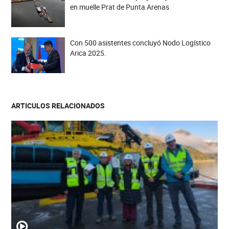
en muelle Prat de Punta Arenas
Con 500 asistentes concluyó Nodo Logístico
Arica 2025.
ARTICULOS RELACIONADOS