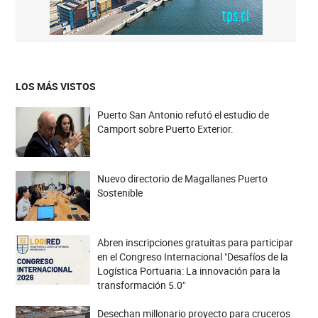
LOS MÁS VISTOS
Puerto San Antonio refutó el estudio de
Camport sobre Puerto Exterior.
Nuevo directorio de Magallanes Puerto
Sostenible
Abren inscripciones gratuitas para participar
en el Congreso Internacional "Desafíos de la
Logística Portuaria: La innovación para la
transformación 5.0"
Desechan millonario proyecto para cruceros