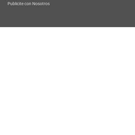
Publicite con Nosotros