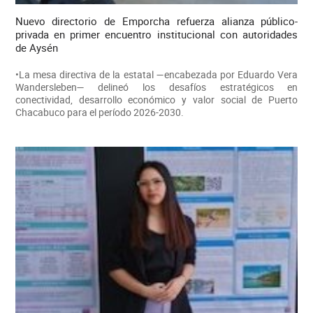
Nuevo directorio de Emporcha refuerza alianza público-
privada en primer encuentro institucional con autoridades
de Aysén
•La mesa directiva de la estatal —encabezada por Eduardo Vera
Wandersleben— delineó los desafíos estratégicos en
conectividad, desarrollo económico y valor social de Puerto
Chacabuco para el período 2026-2030.