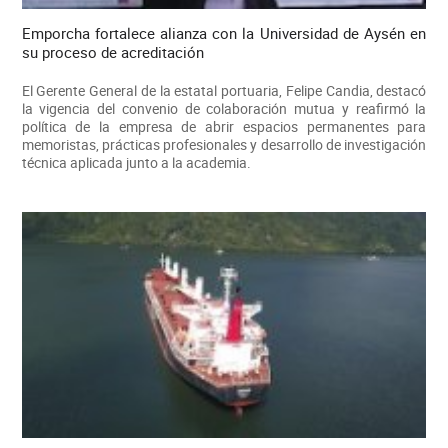
Emporcha fortalece alianza con la Universidad de Aysén en
su proceso de acreditación
El Gerente General de la estatal portuaria, Felipe Candia, destacó
la vigencia del convenio de colaboración mutua y reafirmó la
política de la empresa de abrir espacios permanentes para
memoristas, prácticas profesionales y desarrollo de investigación
técnica aplicada junto a la academia.