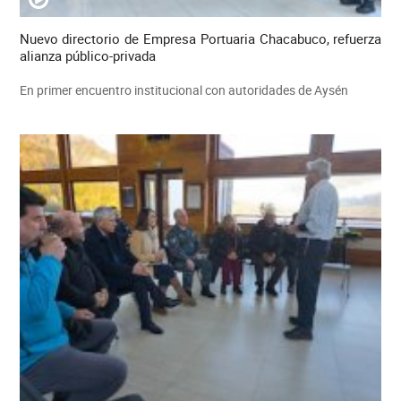
Nuevo directorio de Empresa Portuaria Chacabuco, refuerza
alianza público-privada
En primer encuentro institucional con autoridades de Aysén