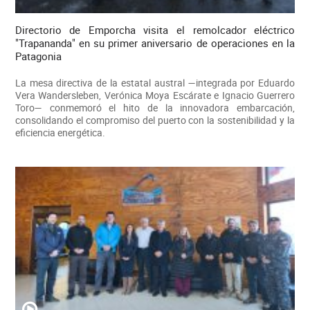
Directorio de Emporcha visita el remolcador eléctrico
"Trapananda" en su primer aniversario de operaciones en la
Patagonia
La mesa directiva de la estatal austral —integrada por Eduardo
Vera Wandersleben, Verónica Moya Escárate e Ignacio Guerrero
Toro— conmemoró el hito de la innovadora embarcación,
consolidando el compromiso del puerto con la sostenibilidad y la
eficiencia energética.