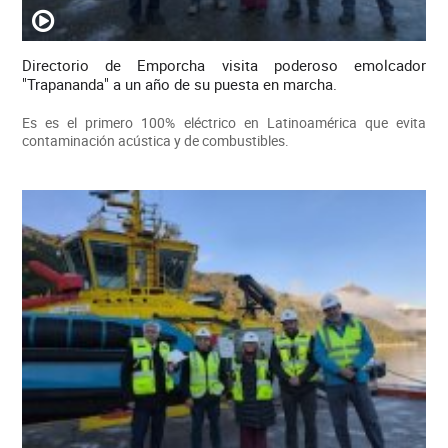
Directorio de Emporcha visita poderoso emolcador
"Trapananda" a un año de su puesta en marcha.
Es es el primero 100% eléctrico en Latinoamérica que evita
contaminación acústica y de combustibles.