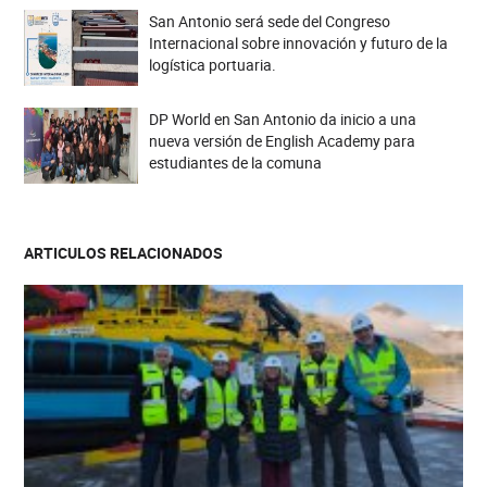
San Antonio será sede del Congreso
Internacional sobre innovación y futuro de la
logística portuaria.
DP World en San Antonio da inicio a una
nueva versión de English Academy para
estudiantes de la comuna
ARTICULOS RELACIONADOS