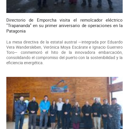
Directorio de Emporcha visita el remolcador eléctrico
"Trapananda" en su primer aniversario de operaciones en la
Patagonia
La mesa directiva de la estatal austral —integrada por Eduardo
Vera Wandersleben, Verónica Moya Escárate e Ignacio Guerrero
Toro— conmemoró el hito de la innovadora embarcación,
consolidando el compromiso del puerto con la sostenibilidad y la
eficiencia energética.