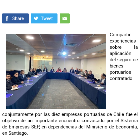
Compartir
experiencias
sobre la
aplicación
del seguro de
bienes
portuarios
contratado
conjuntamente por las diez empresas portuarias de Chile fue el
objetivo de un importante encuentro convocado por el Sistema
de Empresas SEP, en dependencias del Ministerio de Economía,
en Santiago.