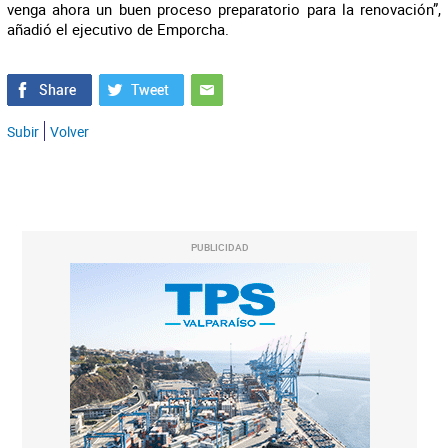
venga ahora un buen proceso preparatorio para la renovación”,
añadió el ejecutivo de Emporcha.
Subir
Volver
PUBLICIDAD