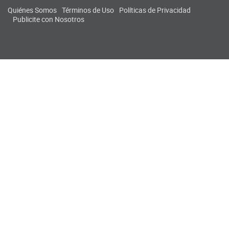
Quiénes Somos
Términos de Uso
Políticas de Privacidad
Publicite con Nosotros