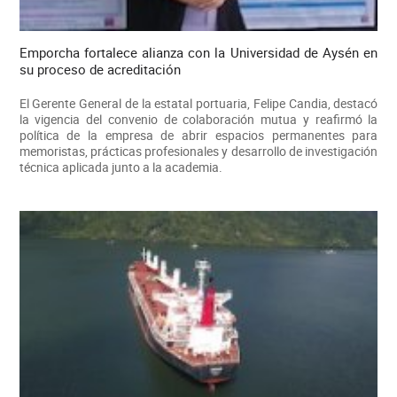
Emporcha fortalece alianza con la Universidad de Aysén en
su proceso de acreditación
El Gerente General de la estatal portuaria, Felipe Candia, destacó
la vigencia del convenio de colaboración mutua y reafirmó la
política de la empresa de abrir espacios permanentes para
memoristas, prácticas profesionales y desarrollo de investigación
técnica aplicada junto a la academia.