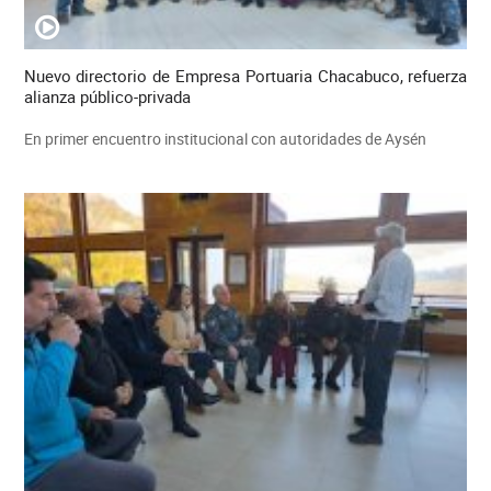
Nuevo directorio de Empresa Portuaria Chacabuco, refuerza
alianza público-privada
En primer encuentro institucional con autoridades de Aysén