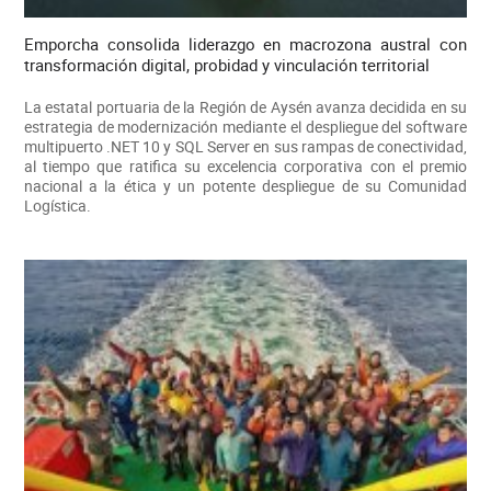
Emporcha consolida liderazgo en macrozona austral con
transformación digital, probidad y vinculación territorial
La estatal portuaria de la Región de Aysén avanza decidida en su
estrategia de modernización mediante el despliegue del software
multipuerto .NET 10 y SQL Server en sus rampas de conectividad,
al tiempo que ratifica su excelencia corporativa con el premio
nacional a la ética y un potente despliegue de su Comunidad
Logística.