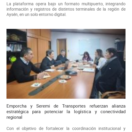
La plataforma opera bajo un formato multipuerto, integrando
información y registros de distintos terminales de la región de
Aysén, en un solo entorno digital.
Emporcha y Seremi de Transportes refuerzan alianza
estratégica para potenciar la logística y conectividad
regional
Con el objetivo de fortalecer la coordinación institucional y