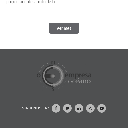
proyectar el desarrollo de la...
Ver más
SIGUENOS EN: