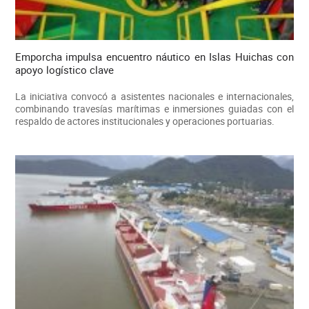
Emporcha impulsa encuentro náutico en Islas Huichas con
apoyo logístico clave
La iniciativa convocó a asistentes nacionales e internacionales,
combinando travesías marítimas e inmersiones guiadas con el
respaldo de actores institucionales y operaciones portuarias.