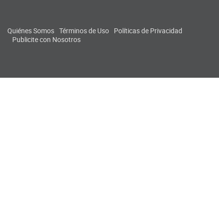
Quiénes Somos
Términos de Uso
Políticas de Privacidad
Publicite con Nosotros