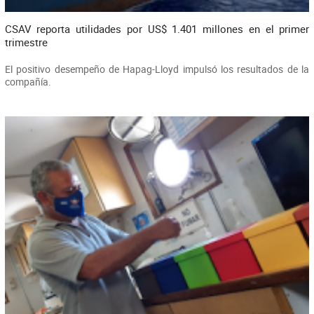
CSAV reporta utilidades por US$ 1.401 millones en el primer
trimestre
El positivo desempeño de Hapag-Lloyd impulsó los resultados de la
compañía.