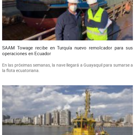
SAAM Towage recibe en Turquía nuevo remolcador para sus
operaciones en Ecuador
En las próximas semanas, la nave llegará a Guayaquil para sumarse a
la flota ecuatoriana.