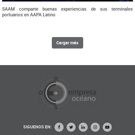
SAAM comparte buenas experiencias de sus terminales
portuarios en AAPA Latino
Cargar más
SIGUENOS EN: