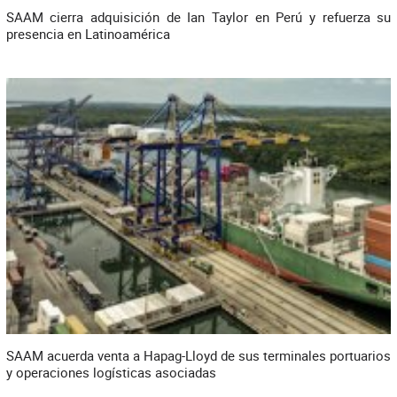
SAAM cierra adquisición de Ian Taylor en Perú y refuerza su
presencia en Latinoamérica
SAAM acuerda venta a Hapag-Lloyd de sus terminales portuarios
y operaciones logísticas asociadas