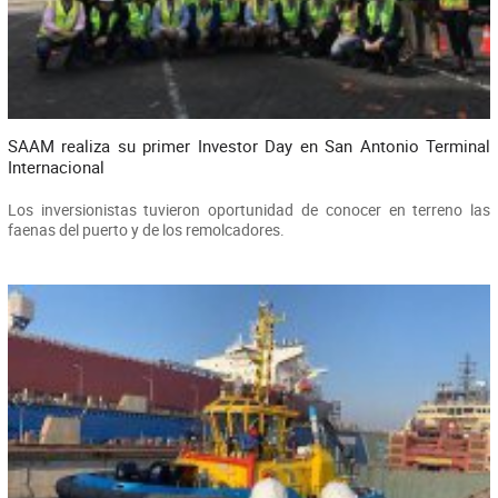
SAAM realiza su primer Investor Day en San Antonio Terminal
Internacional
Los inversionistas tuvieron oportunidad de conocer en terreno las
faenas del puerto y de los remolcadores.