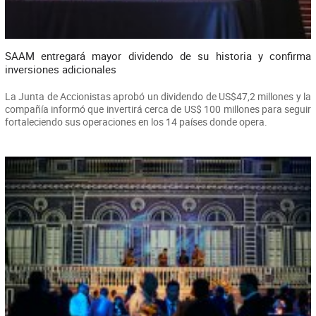
SAAM entregará mayor dividendo de su historia y confirma
inversiones adicionales
La Junta de Accionistas aprobó un dividendo de US$47,2 millones y la
compañía informó que invertirá cerca de US$ 100 millones para seguir
fortaleciendo sus operaciones en los 14 países donde opera.