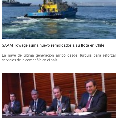
SAAM Towage suma nuevo remolcador a su flota en Chile
La nave de última generación arribó desde Turquía para reforzar
servicios de la compañía en el país.