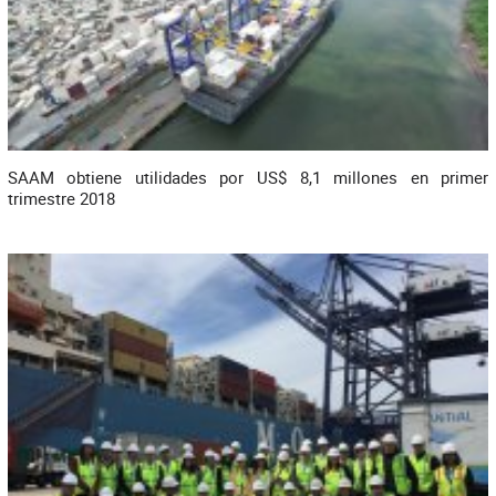
SAAM obtiene utilidades por US$ 8,1 millones en primer
trimestre 2018