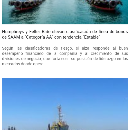
Humphreys y Feller Rate elevan clasificación de línea de bonos
de SAAM a “Categoría AA” con tendencia “Estable”
Según las clasificadoras de riesgo, el alza responde al buen
desempeño financiero de la compañía y al crecimiento de sus
divisiones de negocio, que fortalecen su posición de liderazgo en los
mercados donde opera.