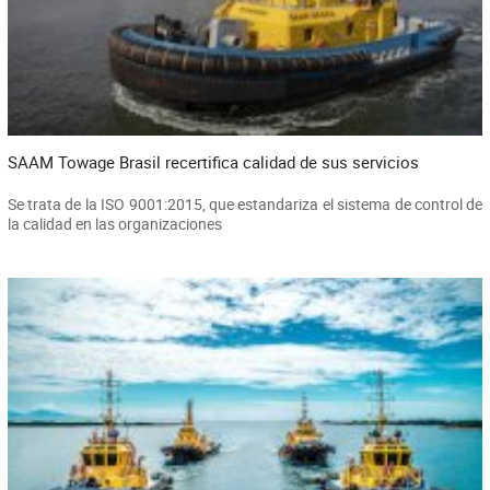
SAAM Towage Brasil recertifica calidad de sus servicios
Se trata de la ISO 9001:2015, que estandariza el sistema de control de
la calidad en las organizaciones