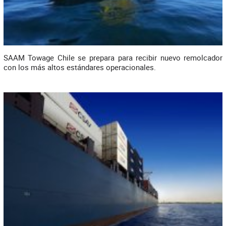
SAAM Towage Chile se prepara para recibir nuevo remolcador
con los más altos estándares operacionales.