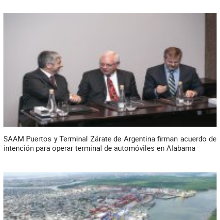
SAAM Puertos y Terminal Zárate de Argentina firman acuerdo de
intención para operar terminal de automóviles en Alabama