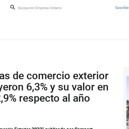
Suscribe
as de comercio exterior
yeron 6,3% y su valor en
,9% respecto al año