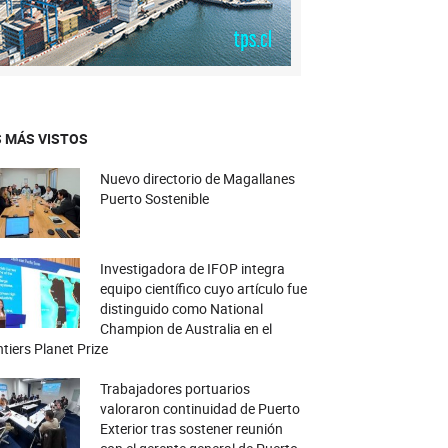
 MÁS VISTOS
Nuevo directorio de Magallanes
Puerto Sostenible
Investigadora de IFOP integra
equipo científico cuyo artículo fue
distinguido como National
Champion de Australia en el
tiers Planet Prize
Trabajadores portuarios
valoraron continuidad de Puerto
Exterior tras sostener reunión