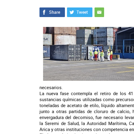
necesarios.
La nueva fase contempla el retiro de los 
sustancias químicas utilizadas como precursore
toneladas de acetato de etilo, líquido altame
junto a otras partidas de cloruro de calcio,
envergadura del decomiso, fue necesario leva
la Seremi de Salud, la Autoridad Marítima, Ca
Arica y otras instituciones con competencia en