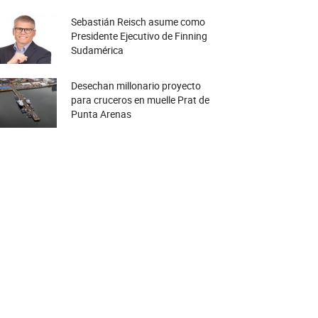
Sebastián Reisch asume como
Presidente Ejecutivo de Finning
Sudamérica
Desechan millonario proyecto
para cruceros en muelle Prat de
Punta Arenas