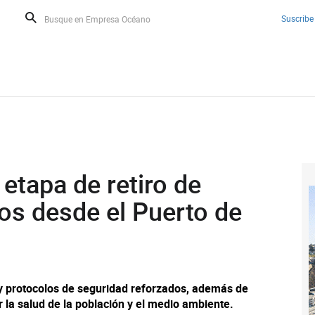
Suscribe
etapa de retiro de
os desde el Puerto de
s y protocolos de seguridad reforzados, además de
r la salud de la población y el medio ambiente.