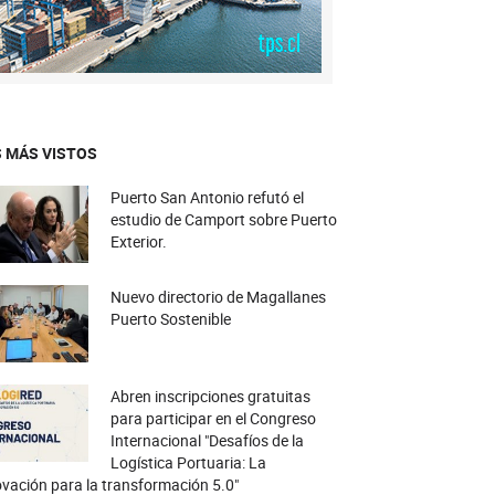
 MÁS VISTOS
Puerto San Antonio refutó el
estudio de Camport sobre Puerto
Exterior.
Nuevo directorio de Magallanes
Puerto Sostenible
Abren inscripciones gratuitas
para participar en el Congreso
Internacional "Desafíos de la
Logística Portuaria: La
vación para la transformación 5.0"