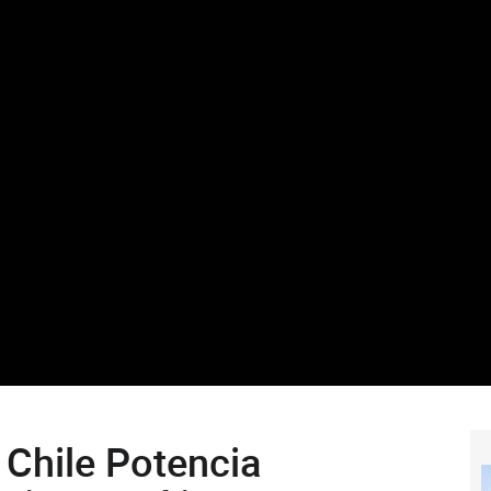
 Chile Potencia