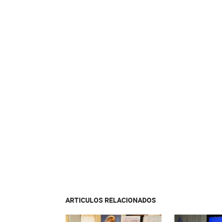
ARTICULOS RELACIONADOS