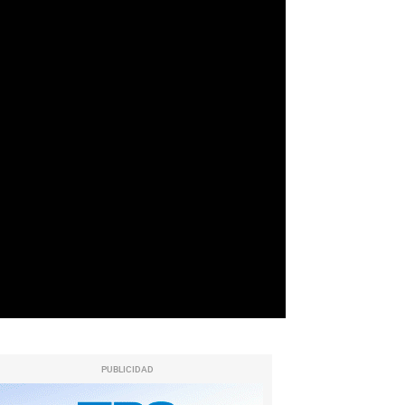
PUBLICIDAD