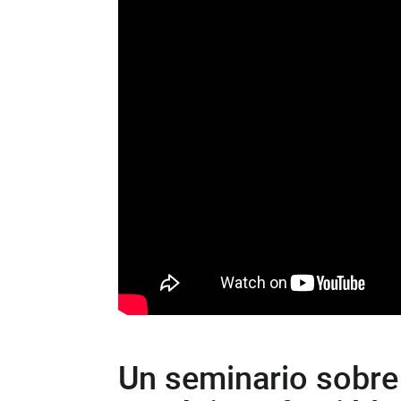
Un seminario sobre