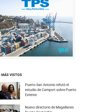
 MÁS VISTOS
Puerto San Antonio refutó el
estudio de Camport sobre Puerto
Exterior.
Nuevo directorio de Magallanes