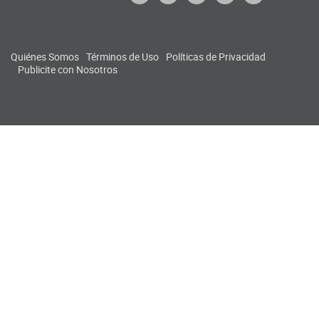
Quiénes Somos
Términos de Uso
Políticas de Privacidad
Publicite con Nosotros