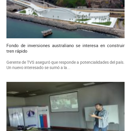
Fondo de inversiones australiano se interesa en construir
tren rápido
Gerente de TVS aseguró que responde a potencialidades del país.
Un nuevo interesado se sumó a la...