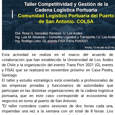
Esta actividad se realiza en el marco del acuerdo de
colaboración que han establecido la Universidad de Los Andes
de Chile y la organización del evento Trans Port 2021 (GL events
y FISA) que se realizará en noviembre próximo en Casa Piedra,
Santiago.
El taller y estudio estratégico está orientado a profesionales de
las empresas privadas y funcionarios de autoridades que
participan en las distintas organizaciones de la cadena logística
portuaria, que en este caso corresponde al ecosistema de
negocios en torno al puerto de San Antonio.
“El taller considera cuatro sesiones de dos horas cada una,
impartidas una vez a la semana con un total de 8 horas. Los