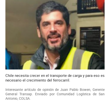
Chile necesita crecer en el transporte de carga y para eso es
necesario el crecimiento del ferrocarril.
Interesante artículo de opinión de Juan Pablo Bowen, Gerente
General Transap. Enviado por Comunidad Logística de San
Antonio, COLSA.