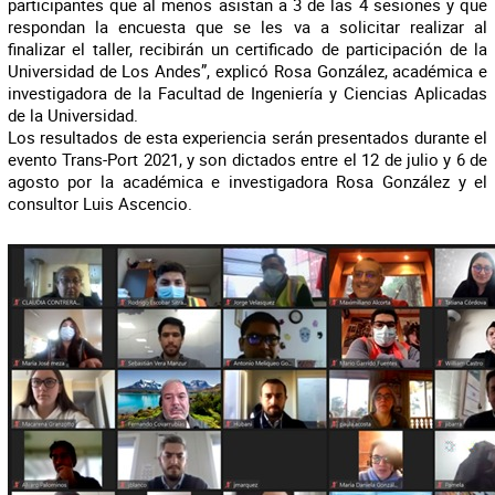
participantes que al menos asistan a 3 de las 4 sesiones y que
respondan la encuesta que se les va a solicitar realizar al
finalizar el taller, recibirán un certificado de participación de la
Universidad de Los Andes”, explicó Rosa González, académica e
investigadora de la Facultad de Ingeniería y Ciencias Aplicadas
de la Universidad.
Los resultados de esta experiencia serán presentados durante el
evento Trans-Port 2021, y son dictados entre el 12 de julio y 6 de
agosto por la académica e investigadora Rosa González y el
consultor Luis Ascencio.