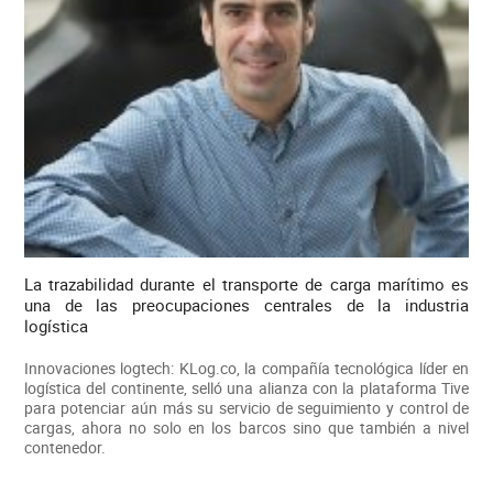
La trazabilidad durante el transporte de carga marítimo es
una de las preocupaciones centrales de la industria
logística
Innovaciones logtech: KLog.co, la compañía tecnológica líder en
logística del continente, selló una alianza con la plataforma Tive
para potenciar aún más su servicio de seguimiento y control de
cargas, ahora no solo en los barcos sino que también a nivel
contenedor.