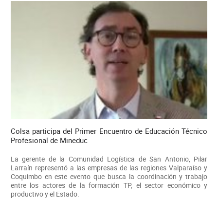
Colsa participa del Primer Encuentro de Educación Técnico
Profesional de Mineduc
La gerente de la Comunidad Logística de San Antonio, Pilar
Larraín representó a las empresas de las regiones Valparaíso y
Coquimbo en este evento que busca la coordinación y trabajo
entre los actores de la formación TP, el sector económico y
productivo y el Estado.