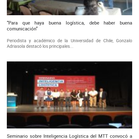
“Para que haya buena logística, debe haber buena
comunicación”
Periodista y académico de la Universidad de Chile, Gonzalo
Adriasola destacó los principales...
Seminario sobre Inteligencia Logística del MTT convocó a