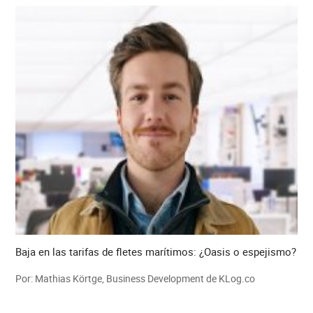
Baja en las tarifas de fletes marítimos: ¿Oasis o espejismo?
Por: Mathias Körtge, Business Development de KLog.co