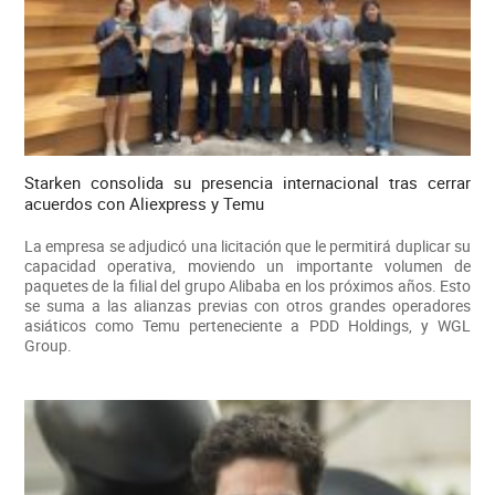
Starken consolida su presencia internacional tras cerrar
acuerdos con Aliexpress y Temu
La empresa se adjudicó una licitación que le permitirá duplicar su
capacidad operativa, moviendo un importante volumen de
paquetes de la filial del grupo Alibaba en los próximos años. Esto
se suma a las alianzas previas con otros grandes operadores
asiáticos como Temu perteneciente a PDD Holdings, y WGL
Group.