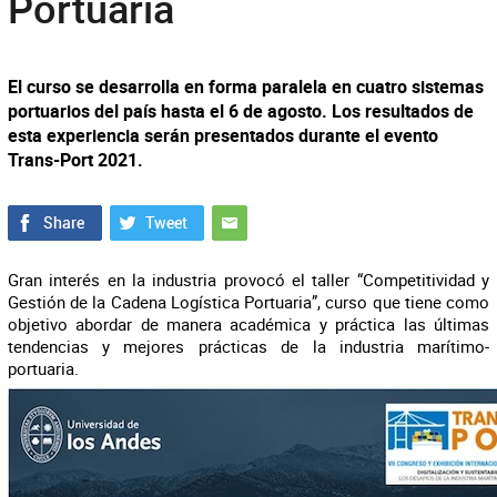
Portuaria
El curso se desarrolla en forma paralela en cuatro sistemas
portuarios del país hasta el 6 de agosto. Los resultados de
esta experiencia serán presentados durante el evento
Trans-Port 2021.
Gran interés en la industria provocó el taller “Competitividad y
Gestión de la Cadena Logística Portuaria”, curso que tiene como
objetivo abordar de manera académica y práctica las últimas
tendencias y mejores prácticas de la industria marítimo-
portuaria.