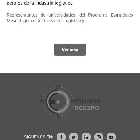
actores de la industria logística
Representantes de universidades, del Programa Estratégico
Meso Regional Centro Sur de Logística y...
Ver más
SIGUENOS EN: