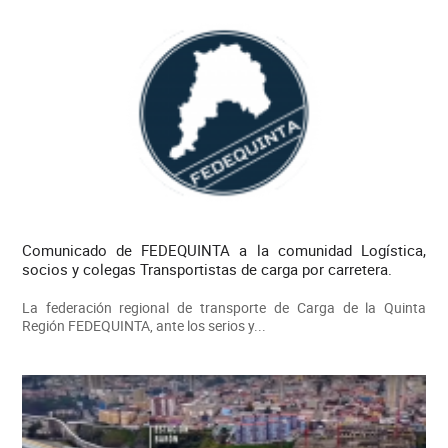
Comunicado de FEDEQUINTA a la comunidad Logística,
socios y colegas Transportistas de carga por carretera.
La federación regional de transporte de Carga de la Quinta
Región FEDEQUINTA, ante los serios y...