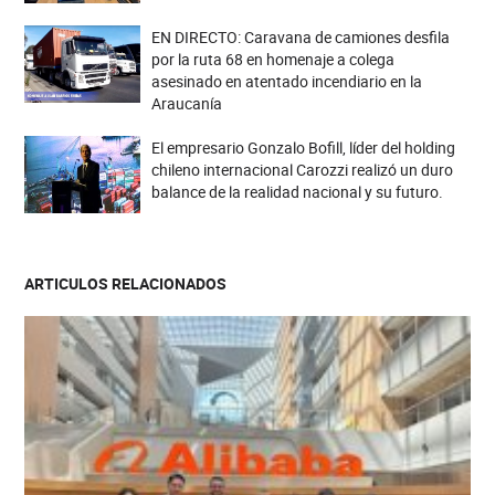
EN DIRECTO: Caravana de camiones desfila
por la ruta 68 en homenaje a colega
asesinado en atentado incendiario en la
Araucanía
El empresario Gonzalo Bofill, líder del holding
chileno internacional Carozzi realizó un duro
balance de la realidad nacional y su futuro.
ARTICULOS RELACIONADOS