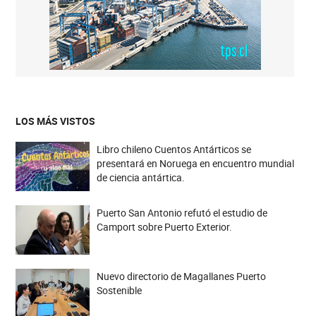
LOS MÁS VISTOS
Libro chileno Cuentos Antárticos se
presentará en Noruega en encuentro mundial
de ciencia antártica.
Puerto San Antonio refutó el estudio de
Camport sobre Puerto Exterior.
Nuevo directorio de Magallanes Puerto
Sostenible