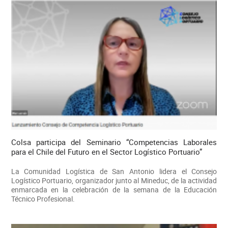
Colsa participa del Seminario “Competencias Laborales
para el Chile del Futuro en el Sector Logístico Portuario”
La Comunidad Logística de San Antonio lidera el Consejo
Logístico Portuario, organizador junto al Mineduc, de la actividad
enmarcada en la celebración de la semana de la Educación
Técnico Profesional.