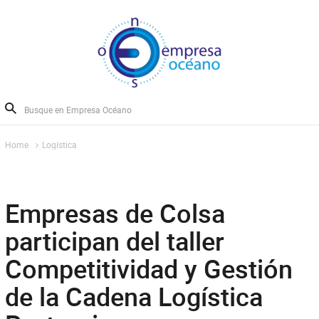
Home
Logística
Empresas de Colsa
participan del taller
Competitividad y Gestión
de la Cadena Logística