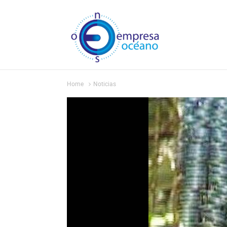
Home
Noticias