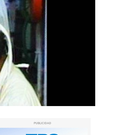
PUBLICIDAD