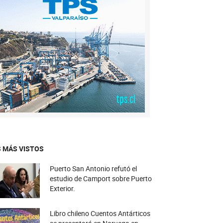
 MÁS VISTOS
Puerto San Antonio refutó el
estudio de Camport sobre Puerto
Exterior.
Libro chileno Cuentos Antárticos