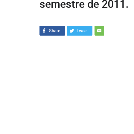
semestre de 2011.