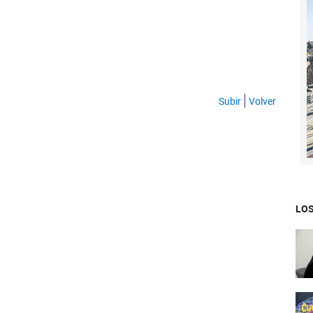
Subir
Volver
LOS