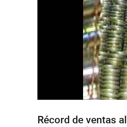
Récord de ventas al