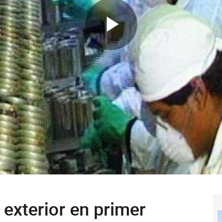
 exterior en primer