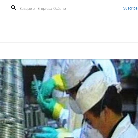
Suscribe