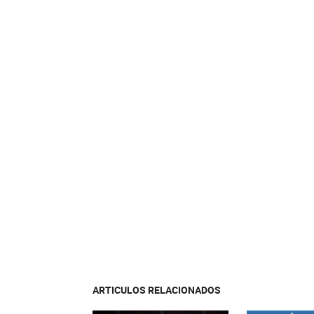
ARTICULOS RELACIONADOS