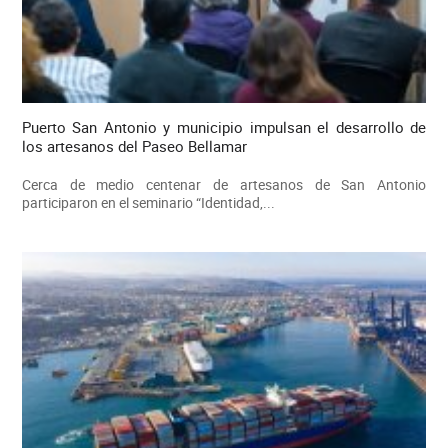
Puerto San Antonio y municipio impulsan el desarrollo de
los artesanos del Paseo Bellamar
Cerca de medio centenar de artesanos de San Antonio
participaron en el seminario “Identidad,...