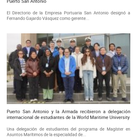
Puerto San Antonio
El Directorio de la Empresa Portuaria San Antonio designó a
Fernando Gajardo Vásquez como gerente...
Puerto San Antonio y la Armada recibieron a delegación
internacional de estudiantes de la World Maritime University
Una delegación de estudiantes del programa de Magíster en
Asuntos Marítimos de la especialidad de...