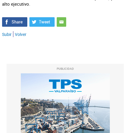
alto ejecutivo.
Subir
Volver
PUBLICIDAD