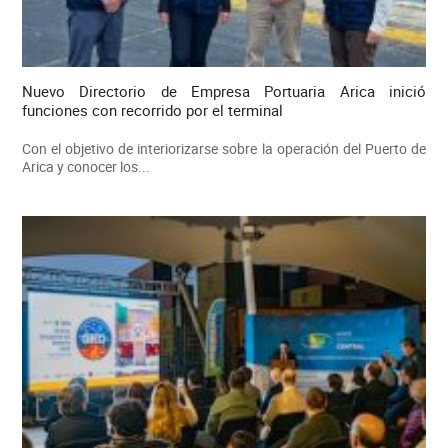
Nuevo Directorio de Empresa Portuaria Arica inició
funciones con recorrido por el terminal
Con el objetivo de interiorizarse sobre la operación del Puerto de
Arica y conocer los...