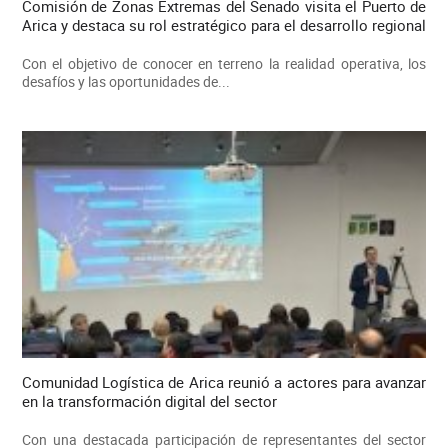
Comisión de Zonas Extremas del Senado visita el Puerto de
Arica y destaca su rol estratégico para el desarrollo regional
Con el objetivo de conocer en terreno la realidad operativa, los
desafíos y las oportunidades de...
Comunidad Logística de Arica reunió a actores para avanzar
en la transformación digital del sector
Con una destacada participación de representantes del sector