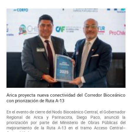
Arica proyecta nueva conectividad del Corredor Bioceánico
con priorización de Ruta A-13
En el evento de cierre del Nodo Bioceánico Central, el Gobernador
Regional de Arica y Parinacota, Diego Paco, anunció la
priorización por parte del Ministerio de Obras Públicas del
mejoramiento de la Ruta A-13 en el tramo Acceso Central–