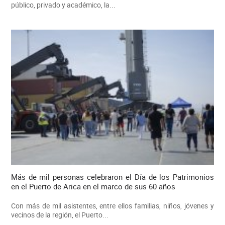
público, privado y académico, la...
Más de mil personas celebraron el Día de los Patrimonios
en el Puerto de Arica en el marco de sus 60 años
Con más de mil asistentes, entre ellos familias, niños, jóvenes y
vecinos de la región, el Puerto...