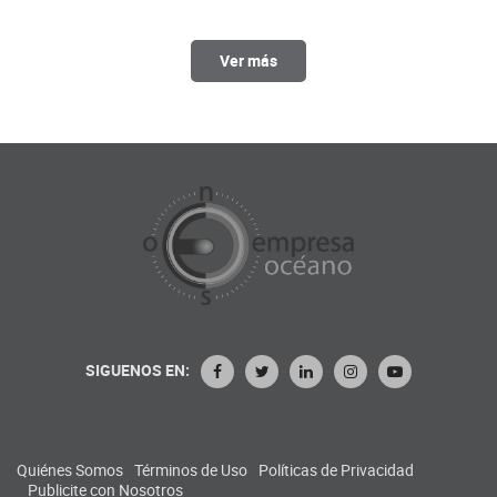
Ver más
SIGUENOS EN:
Quiénes Somos
Términos de Uso
Políticas de Privacidad
Publicite con Nosotros