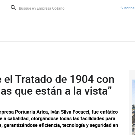
Suscribe
 el Tratado de 1904 con
as que están a la vista”
resa Portuaria Arica, Iván Silva Focacci, fue enfático
e a cabalidad, otorgándose todas las facilidades para
ia, garantizándose eficiencia, tecnología y seguridad en