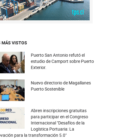
 MÁS VISTOS
Puerto San Antonio refutó el
estudio de Camport sobre Puerto
Exterior.
Nuevo directorio de Magallanes
Puerto Sostenible
Abren inscripciones gratuitas
para participar en el Congreso
Internacional "Desafíos de la
Logística Portuaria: La
vación para la transformación 5.0"