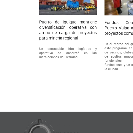
Puerto de Iquique mantiene
Fondos Con
diversificación operativa con
Puerto Valpara
arribo de carga de proyectos
proyectos comu
para minería regional
En el marco del qu
este programa, se 
Un destacable hito logístico y
de vecinos, clubes
operativo se concretó en las
de adultos mayor
instalaciones del Terminal...
funcionales, 
fundaciones y un 
la ciudad.