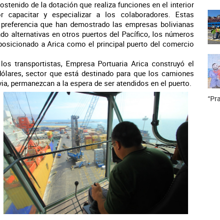
tenido de la dotación que realiza funciones en el interior
r capacitar y especializar a los colaboradores. Estas
 preferencia que han demostrado las empresas bolivianas
ndo alternativas en otros puertos del Pacífico, los números
posicionado a Arica como el principal puerto del comercio
 los transportistas, Empresa Portuaria Arica construyó el
 dólares, sector que está destinado para que los camiones
via, permanezcan a la espera de ser atendidos en el puerto.
“Pra