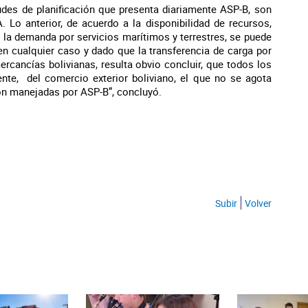
udes de planificación que presenta diariamente ASP-B, son
 Lo anterior, de acuerdo a la disponibilidad de recursos,
 la demanda por servicios marítimos y terrestres, se puede
n cualquier caso y dado que la transferencia de carga por
rcancías bolivianas, resulta obvio concluir, que todos los
te, del comercio exterior boliviano, el que no se agota
ción manejadas por ASP-B”, concluyó.
Subir
Volver