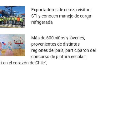
Exportadores de cereza visitan
STI y conocen manejo de carga
refrigerada
Más de 600 niños y jóvenes,
provenientes de distintas
regiones del país, participaron del
concurso de pintura escolar:
t en el corazón de Chile”,