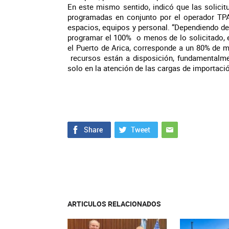
En este mismo sentido, indicó que las solicit
programadas en conjunto por el operador TPA.
espacios, equipos y personal. “Dependiendo de
programar el 100% o menos de lo solicitado, e
el Puerto de Arica, corresponde a un 80% de me
recursos están a disposición, fundamentalmen
solo en la atención de las cargas de importa
ARTICULOS RELACIONADOS