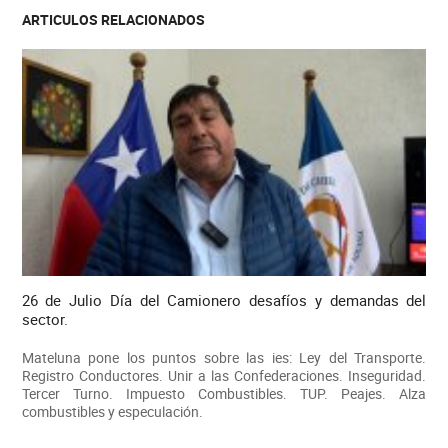
ARTICULOS RELACIONADOS
26 de Julio Día del Camionero desafíos y demandas del
sector.
Mateluna pone los puntos sobre las ies: Ley del Transporte.
Registro Conductores. Unir a las Confederaciones. Inseguridad.
Tercer Turno. Impuesto Combustibles. TUP. Peajes. Alza
combustibles y especulación.