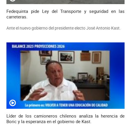
Fedequinta pide Ley del Transporte y seguridad en las
carreteras.
Ante el nuevo gobierno del presidente electo José Antonio Kast.
Líder de los camioneros chilenos analiza la herencia de
Boric y la esperanza en el gobierno de Kast.