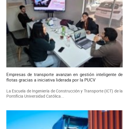
Empresas de transporte avanzan en gestión inteligente de
flotas gracias a iniciativa liderada por la PUCV
La Escuela de Ingeniería de Construcción y Transporte (ICT) de la
Pontificia Universidad Católica...