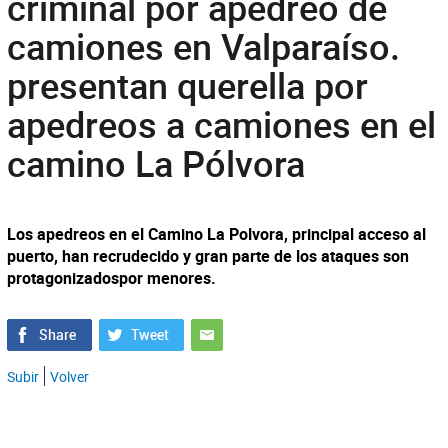
criminal por apedreo de
camiones en Valparaíso.
presentan querella por
apedreos a camiones en el
camino La Pólvora
Los apedreos en el Camino La Polvora, principal acceso al
puerto, han recrudecido y gran parte de los ataques son
protagonizadospor menores.
Subir
Volver