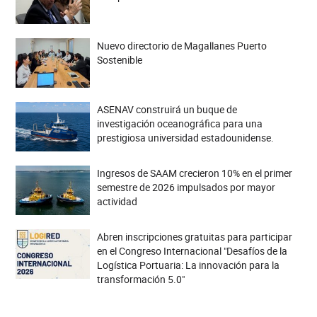
Nuevo directorio de Magallanes Puerto
Sostenible
ASENAV construirá un buque de
investigación oceanográfica para una
prestigiosa universidad estadounidense.
Ingresos de SAAM crecieron 10% en el primer
semestre de 2026 impulsados por mayor
actividad
Abren inscripciones gratuitas para participar
en el Congreso Internacional "Desafíos de la
Logística Portuaria: La innovación para la
transformación 5.0"