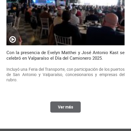
Con la presencia de Evelyn Matthei y José Antonio Kast se
celebró en Valparaíso el Día del Camionero 2025.
Incluyó una Feria del Transporte, con participación de los puertos
de San Antonio y Valparaíso, concesionarios y empresas del
rubro.
Ver más