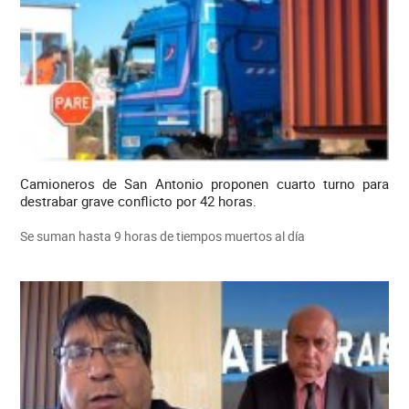
Camioneros de San Antonio proponen cuarto turno para
destrabar grave conflicto por 42 horas.
Se suman hasta 9 horas de tiempos muertos al día