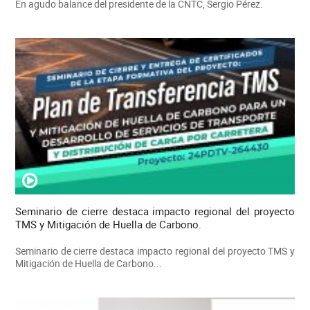
En agudo balance del presidente de la CNTC, Sergio Pérez.
Seminario de cierre destaca impacto regional del proyecto
TMS y Mitigación de Huella de Carbono.
Seminario de cierre destaca impacto regional del proyecto TMS y
Mitigación de Huella de Carbono...