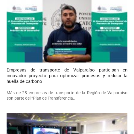
Empresas de transporte de Valparaíso participan en
innovador proyecto para optimizar procesos y reducir la
huella de carbono
Más de 25 empresas de transporte de la Región de Valparaíso
son parte del “Plan de Transferencia...