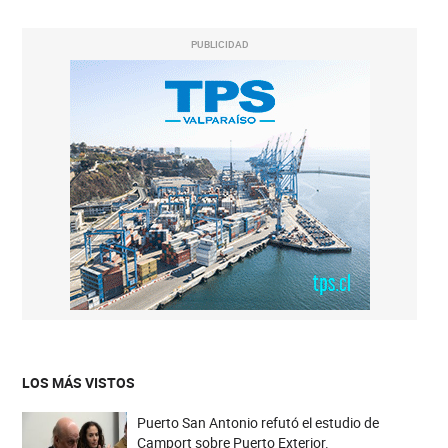
PUBLICIDAD
LOS MÁS VISTOS
Puerto San Antonio refutó el estudio de
Camport sobre Puerto Exterior.