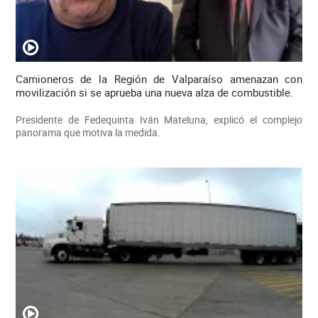
Camioneros de la Región de Valparaíso amenazan con
movilización si se aprueba una nueva alza de combustible.
Presidente de Fedequinta Iván Mateluna, explicó el complejo
panorama que motiva la medida.