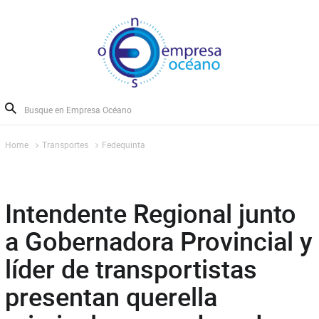
Home
Transportes
Fedequinta
Intendente Regional junto
a Gobernadora Provincial y
líder de transportistas
presentan querella