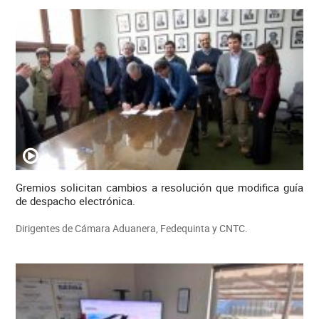
Gremios solicitan cambios a resolución que modifica guía
de despacho electrónica.
Dirigentes de Cámara Aduanera, Fedequinta y CNTC.