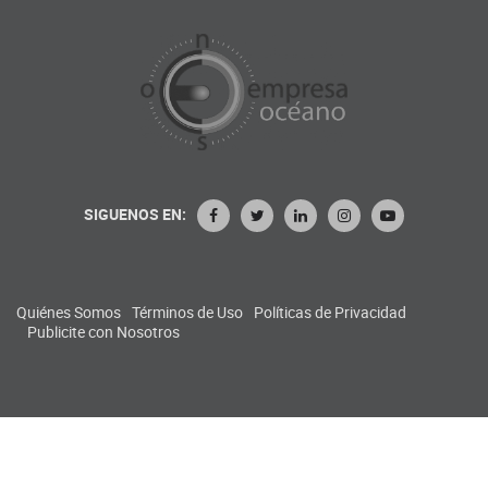
SIGUENOS EN:
Quiénes Somos
Términos de Uso
Políticas de Privacidad
Publicite con Nosotros