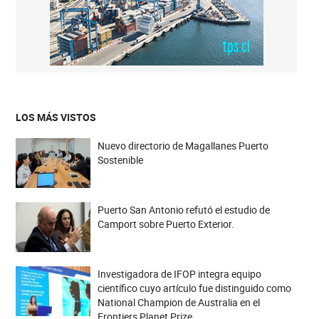
LOS MÁS VISTOS
Nuevo directorio de Magallanes Puerto
Sostenible
Puerto San Antonio refutó el estudio de
Camport sobre Puerto Exterior.
Investigadora de IFOP integra equipo
científico cuyo artículo fue distinguido como
National Champion de Australia en el
Frontiers Planet Prize