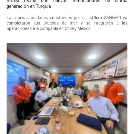
SAAM recibe dos nuevos remolcadores de última
generación en Turquía
Las nuevas unidades construidas por el astillero SANMAR ya
completaron sus pruebas de mar y se integrarán a las
operaciones de la compañía en Chile y México.