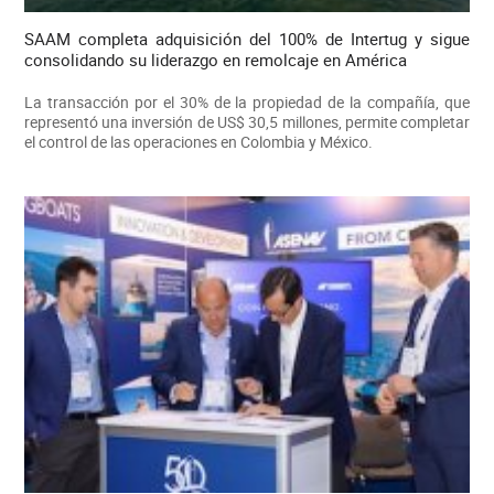
SAAM completa adquisición del 100% de Intertug y sigue
consolidando su liderazgo en remolcaje en América
La transacción por el 30% de la propiedad de la compañía, que
representó una inversión de US$ 30,5 millones, permite completar
el control de las operaciones en Colombia y México.