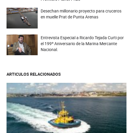
Desechan millonario proyecto para cruceros
en muelle Prat de Punta Arenas
Entrevista Especial a Ricardo Tejada Curti por
el 199º Aniversario de la Marina Mercante
Nacional.
ARTICULOS RELACIONADOS