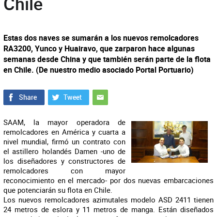
Chile
Estas dos naves se sumarán a los nuevos remolcadores
RA3200, Yunco y Huairavo, que zarparon hace algunas
semanas desde China y que también serán parte de la flota
en Chile. (De nuestro medio asociado Portal Portuario)
SAAM, la mayor operadora de
remolcadores en América y cuarta a
nivel mundial, firmó un contrato con
el astillero holandés Damen -uno de
los diseñadores y constructores de
remolcadores con mayor
reconocimiento en el mercado- por dos nuevas embarcaciones
que potenciarán su flota en Chile.
Los nuevos remolcadores azimutales modelo ASD 2411 tienen
24 metros de eslora y 11 metros de manga. Están diseñados