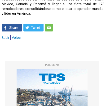
México, Canadá y Panamá y llegar a una flota total de 178
remolcadores, consolidándose como el cuarto operador mundial
y líder en América.
Subir
Volver
PUBLICIDAD