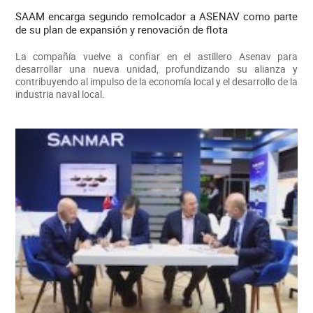
SAAM encarga segundo remolcador a ASENAV como parte
de su plan de expansión y renovación de flota
La compañía vuelve a confiar en el astillero Asenav para
desarrollar una nueva unidad, profundizando su alianza y
contribuyendo al impulso de la economía local y el desarrollo de la
industria naval local.