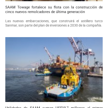
SAAM Towage fortalece su flota con la construcción de
cinco nuevos remolcadores de última generación
Las nuevas embarcaciones, que construirá el astillero turco
Sanmar, son parte del plan de inversiones a 2030 de la compañía.
Utilidades de SAAM suman US$19,7 millones al primer