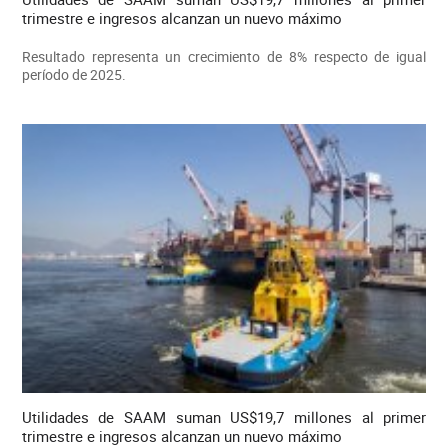
trimestre e ingresos alcanzan un nuevo máximo
Resultado representa un crecimiento de 8% respecto de igual
período de 2025.
Utilidades de SAAM suman US$19,7 millones al primer
trimestre e ingresos alcanzan un nuevo máximo