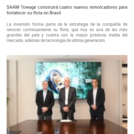
SAAM Towage construirá cuatro nuevos remolcadores para
fortalecer su flota en Brasil
La inversión forma parte de la estrategia de la compañía de
renovar continuamente su flota, que hoy es una de las más
grandes del país y cuenta con la mayor potencia media del
mercado, además de tecnología de última generación.