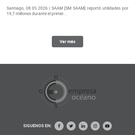
Santiago, 08.05.2026 | SAAM [SM SAAM] reportó utilidades por
19,7 millones durante el primer...
Ver más
SIGUENOS EN: