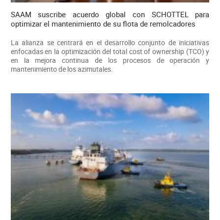
SAAM suscribe acuerdo global con SCHOTTEL para
optimizar el mantenimiento de su flota de remolcadores
La alianza se centrará en el desarrollo conjunto de iniciativas
enfocadas en la optimización del total cost of ownership (TCO) y
en la mejora continua de los procesos de operación y
mantenimiento de los azimutales.