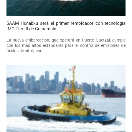
SAAM Hunabku será el primer remolcador con tecnología
IMO Tier III de Guatemala
La nueva embarcación, que operará en Puerto Quetzal, cumple
con los más altos estándares para el control de emisiones de
óxidos de nitrógeno.