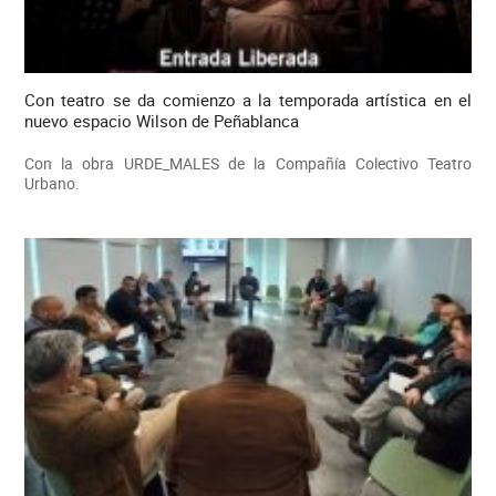
Con teatro se da comienzo a la temporada artística en el
nuevo espacio Wilson de Peñablanca
Con la obra URDE_MALES de la Compañía Colectivo Teatro
Urbano.