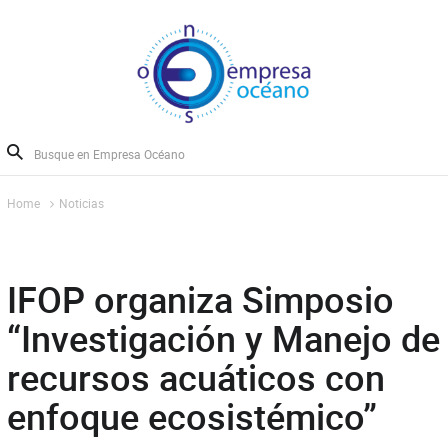
Home
Noticias
IFOP organiza Simposio
“Investigación y Manejo de
recursos acuáticos con
enfoque ecosistémico”