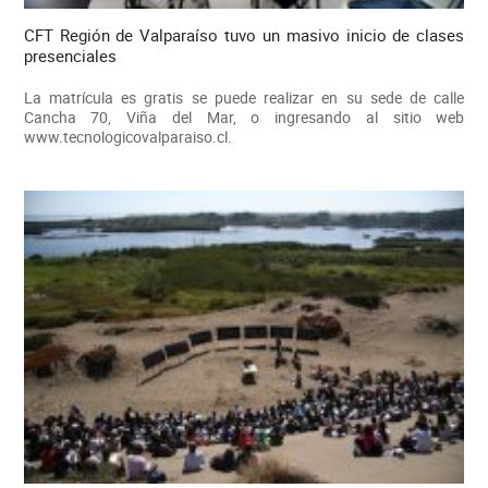
CFT Región de Valparaíso tuvo un masivo inicio de clases
presenciales
La matrícula es gratis se puede realizar en su sede de calle
Cancha 70, Viña del Mar, o ingresando al sitio web
www.tecnologicovalparaiso.cl.