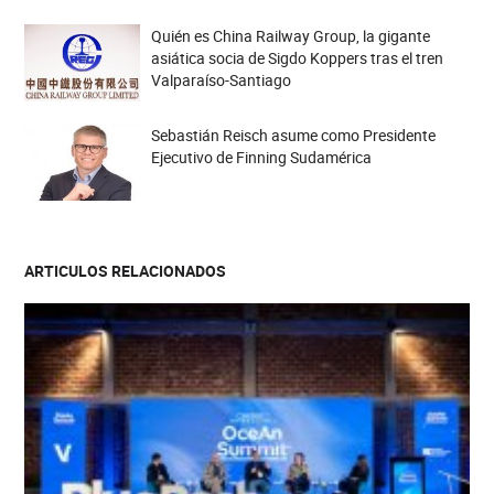
Quién es China Railway Group, la gigante
asiática socia de Sigdo Koppers tras el tren
Valparaíso-Santiago
Sebastián Reisch asume como Presidente
Ejecutivo de Finning Sudamérica
ARTICULOS RELACIONADOS