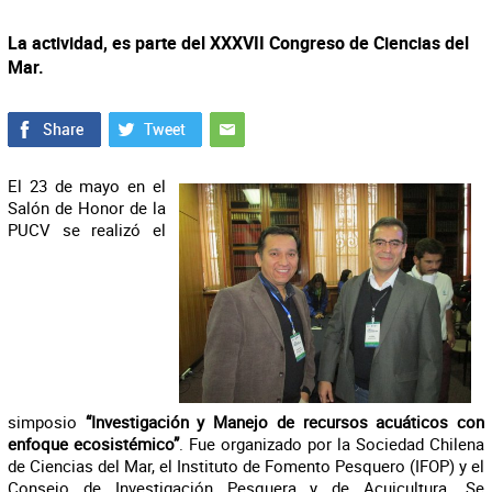
La actividad, es parte del XXXVII Congreso de Ciencias del
Mar.
El 23 de mayo en el
Salón de Honor de la
PUCV se realizó el
simposio
“Investigación y Manejo de recursos acuáticos con
enfoque ecosistémico”
. Fue organizado por la Sociedad Chilena
de Ciencias del Mar, el Instituto de Fomento Pesquero (IFOP) y el
Consejo de Investigación Pesquera y de Acuicultura. Se