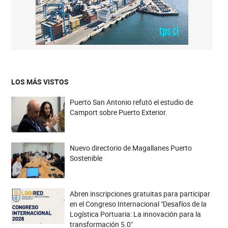
LOS MÁS VISTOS
Puerto San Antonio refutó el estudio de
Camport sobre Puerto Exterior.
Nuevo directorio de Magallanes Puerto
Sostenible
Abren inscripciones gratuitas para participar
en el Congreso Internacional "Desafíos de la
Logística Portuaria: La innovación para la
transformación 5.0"