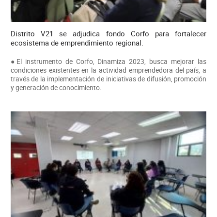
Distrito V21 se adjudica fondo Corfo para fortalecer
ecosistema de emprendimiento regional.
●El instrumento de Corfo, Dinamiza 2023, busca mejorar las
condiciones existentes en la actividad emprendedora del país, a
través de la implementación de iniciativas de difusión, promoción
y generación de conocimiento.