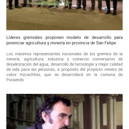
Líderes gremiales proponen modelo de desarrollo para
potenciar agricultura y minería en provincia de San Felipe
Los máximos representantes nacionales de los gremios de la
minería, agricultura, industria y comercio conversaron de
desalinización del agua, desarrollo de tecnología y mejor calidad
de vida para las personas, a propósito del proyecto minero de
cobre Vizcachitas, que se desarrollará en la comuna de
Putaendo.