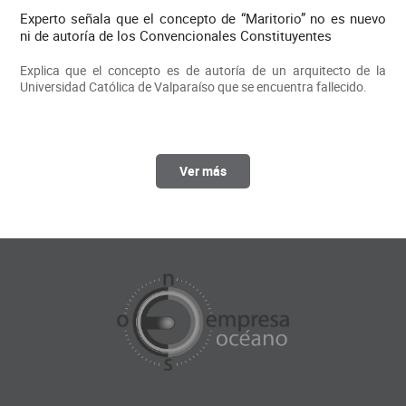
Experto señala que el concepto de “Maritorio” no es nuevo
ni de autoría de los Convencionales Constituyentes
Explica que el concepto es de autoría de un arquitecto de la
Universidad Católica de Valparaíso que se encuentra fallecido.
Ver más