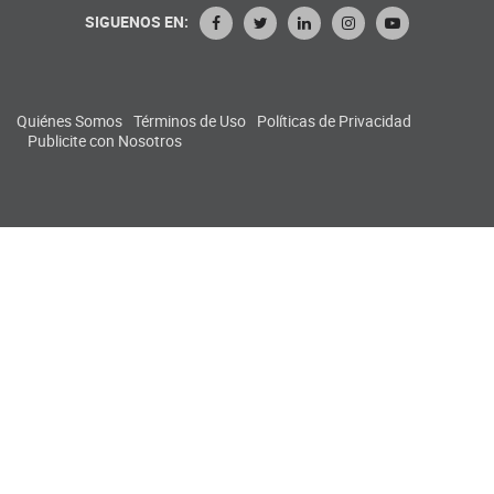
SIGUENOS EN:
Quiénes Somos
Términos de Uso
Políticas de Privacidad
Publicite con Nosotros