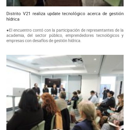
Distrito V21 realiza update tecnológico acerca de gestión
hídrica
●El encuentro contó con la participación de representantes de la
academia, del sector público, emprendedores tecnológicos y
empresas con desafíos de gestión hídrica.