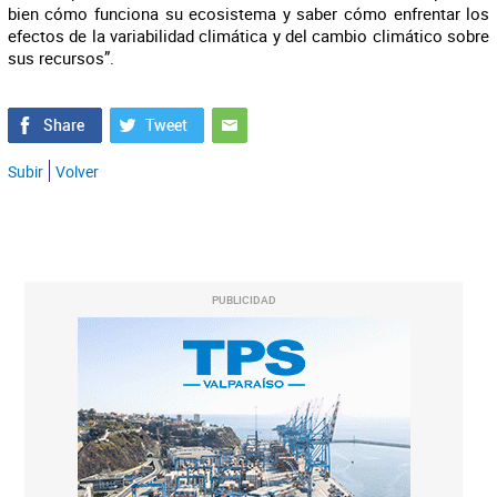
bien cómo funciona su ecosistema y saber cómo enfrentar los
efectos de la variabilidad climática y del cambio climático sobre
sus recursos”.
Subir
Volver
PUBLICIDAD