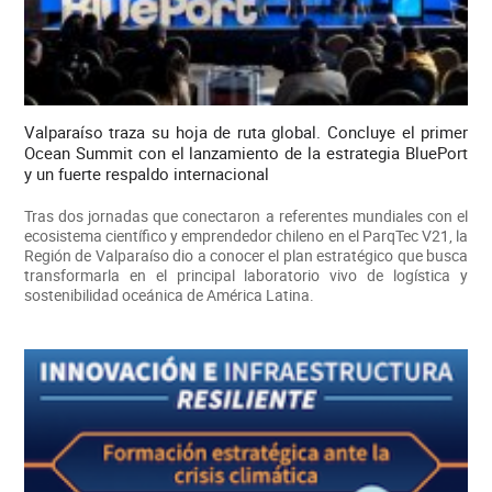
Valparaíso traza su hoja de ruta global. Concluye el primer
Ocean Summit con el lanzamiento de la estrategia BluePort
y un fuerte respaldo internacional
Tras dos jornadas que conectaron a referentes mundiales con el
ecosistema científico y emprendedor chileno en el ParqTec V21, la
Región de Valparaíso dio a conocer el plan estratégico que busca
transformarla en el principal laboratorio vivo de logística y
sostenibilidad oceánica de América Latina.