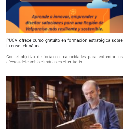
PUCV ofrece curso gratuito en formación estratégica sobre
la crisis climática
Con el objetivo de fortalecer capacidades para enfrentar los
efectos del cambio climático en el territorio.