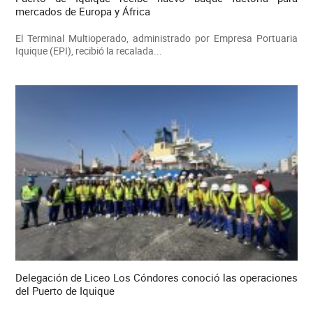
mercados de Europa y África
El Terminal Multioperado, administrado por Empresa Portuaria
Iquique (EPI), recibió la recalada...
Delegación de Liceo Los Cóndores conoció las operaciones
del Puerto de Iquique