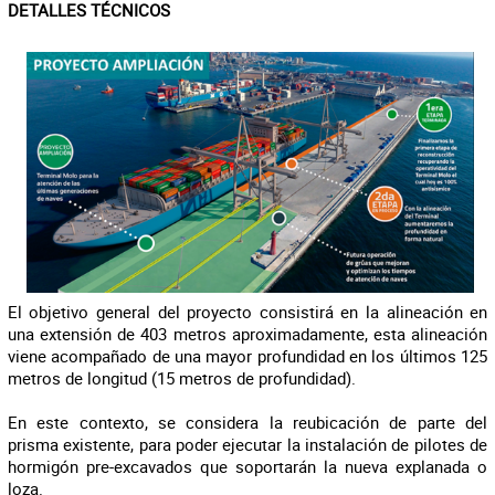
DETALLES TÉCNICOS
El objetivo general del proyecto consistirá en la alineación en
una extensión de 403 metros aproximadamente, esta alineación
viene acompañado de una mayor profundidad en los últimos 125
metros de longitud (15 metros de profundidad).
En este contexto, se considera la reubicación de parte del
prisma existente, para poder ejecutar la instalación de pilotes de
hormigón pre-excavados que soportarán la nueva explanada o
loza.