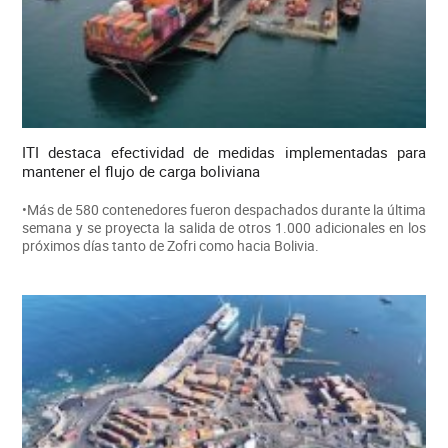
ITI destaca efectividad de medidas implementadas para
mantener el flujo de carga boliviana
•Más de 580 contenedores fueron despachados durante la última
semana y se proyecta la salida de otros 1.000 adicionales en los
próximos días tanto de Zofri como hacia Bolivia.