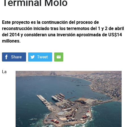
Terminal Molo
Este proyecto es la continuación del proceso de
reconstrucción iniciado tras los terremotos del 1 y 2 de abril
del 2014 y consideran una inversión aproximada de US$14
millones.
La