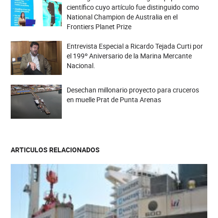
científico cuyo artículo fue distinguido como
National Champion de Australia en el
Frontiers Planet Prize
Entrevista Especial a Ricardo Tejada Curti por
el 199º Aniversario de la Marina Mercante
Nacional.
Desechan millonario proyecto para cruceros
en muelle Prat de Punta Arenas
ARTICULOS RELACIONADOS