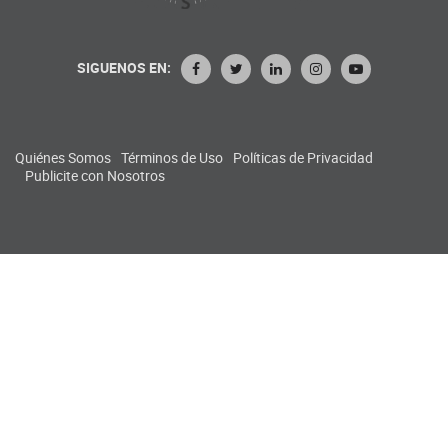
SIGUENOS EN:
Quiénes Somos
Términos de Uso
Políticas de Privacidad
Publicite con Nosotros