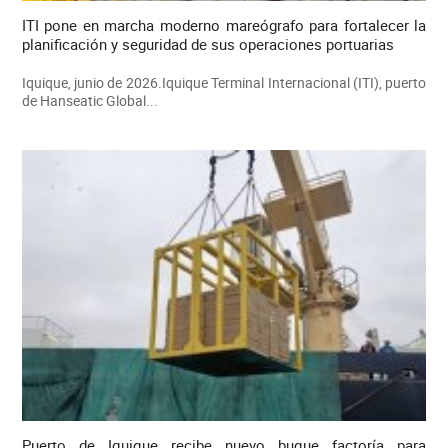
ITI pone en marcha moderno mareógrafo para fortalecer la
planificación y seguridad de sus operaciones portuarias
Iquique, junio de 2026.Iquique Terminal Internacional (ITI), puerto
de Hanseatic Global...
Puerto de Iquique recibe nuevo buque factoría para