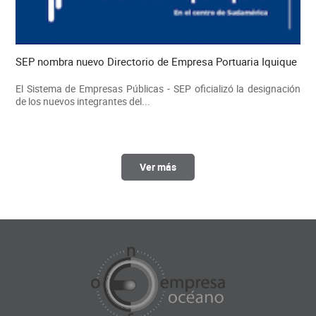
SEP nombra nuevo Directorio de Empresa Portuaria Iquique
El Sistema de Empresas Públicas - SEP oficializó la designación
de los nuevos integrantes del...
Ver más