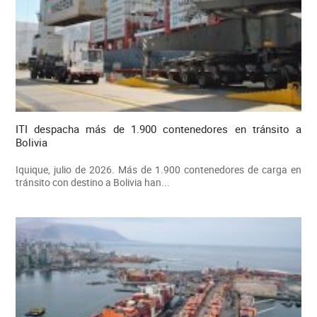
ITI despacha más de 1.900 contenedores en tránsito a
Bolivia
Iquique, julio de 2026. Más de 1.900 contenedores de carga en
tránsito con destino a Bolivia han...