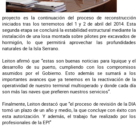
proyecto es la continuación del proceso de reconstrucción
iniciados tras los terremotos del 1 y 2 de abril del 2014. Esta
segunda etapa se concluirá la estabilidad estructural mediante la
instalación de una losa montada sobre pilotes pre excavados de
hormigón, lo que permitirá aprovechar las profundidades
naturales de la Isla Serrano.
Leiton afirmó que “estas son buenas noticias para Iquique y el
desarrollo de su puerto, cumpliendo con los compromisos
asumidos por el Gobierno. Esto además se sumará a los
importantes avances que ya tenemos en la reactivación de la
operatividad de nuestro terminal multioperado y donde cada día
son más las naves que prefieren nuestros servicios”.
Finalmente, Leiton destacó que “el proceso de revisión de la DIA
tomó un plazo de un año y medio, la que concluye con éxito con
esta autorización. Y además, el trabajo fue realizado por los
profesionales de la EPI”