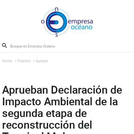
Home
Puertos
Iquique
Aprueban Declaración de
Impacto Ambiental de la
segunda etapa de
reconstrucción del