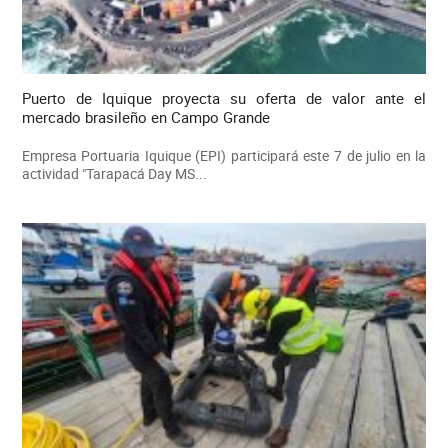
Puerto de Iquique proyecta su oferta de valor ante el
mercado brasileño en Campo Grande
Empresa Portuaria Iquique (EPI) participará este 7 de julio en la
actividad "Tarapacá Day MS...