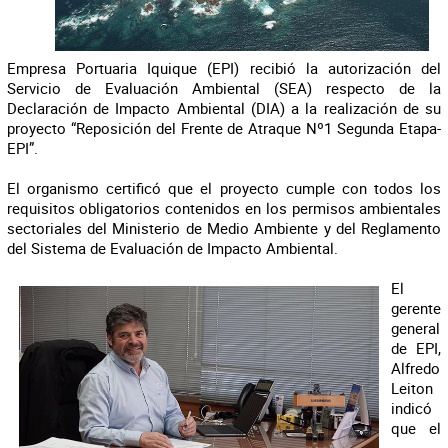
Empresa Portuaria Iquique (EPI) recibió la autorización del
Servicio de Evaluación Ambiental (SEA) respecto de la
Declaración de Impacto Ambiental (DIA) a la realización de su
proyecto “Reposición del Frente de Atraque Nº1 Segunda Etapa-
EPI”.
El organismo certificó que el proyecto cumple con todos los
requisitos obligatorios contenidos en los permisos ambientales
sectoriales del Ministerio de Medio Ambiente y del Reglamento
del Sistema de Evaluación de Impacto Ambiental.
El
gerente
general
de EPI,
Alfredo
Leiton
indicó
que el