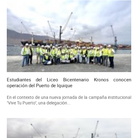
Estudiantes del Liceo Bicentenario Kronos conocen
operación del Puerto de Iquique
En el contexto de una nueva jornada de la campaña institucional
"Vive Tu Puerto", una delegación...