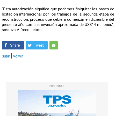
“Esta autorización significa que podemos finiquitar las bases de
licitación internacional por los trabajos de la segunda etapa de
reconstrucción, proceso que debiera comenzar en diciembre del
presente año con una inversión aproximada de US$14 millones”,
sostuvo Alfredo Leiton.
Subir
Volver
PUBLICIDAD