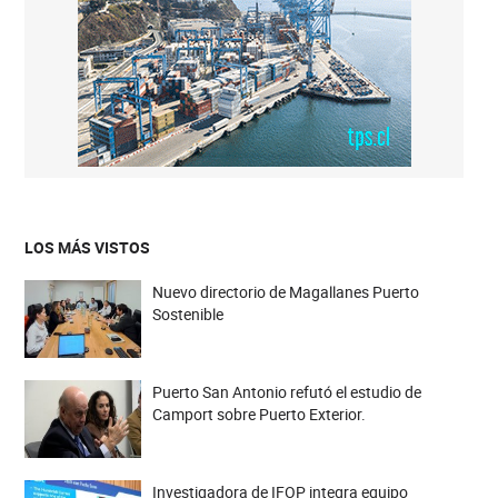
LOS MÁS VISTOS
Nuevo directorio de Magallanes Puerto
Sostenible
Puerto San Antonio refutó el estudio de
Camport sobre Puerto Exterior.
Investigadora de IFOP integra equipo