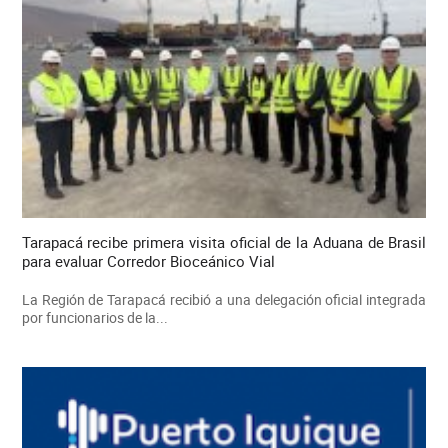
Tarapacá recibe primera visita oficial de la Aduana de Brasil
para evaluar Corredor Bioceánico Vial
La Región de Tarapacá recibió a una delegación oficial integrada
por funcionarios de la...