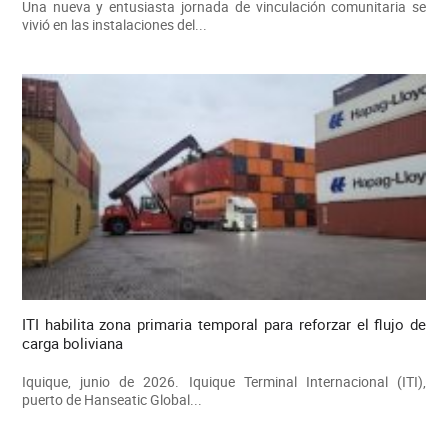
Una nueva y entusiasta jornada de vinculación comunitaria se
vivió en las instalaciones del...
ITI habilita zona primaria temporal para reforzar el flujo de
carga boliviana
Iquique, junio de 2026. Iquique Terminal Internacional (ITI),
puerto de Hanseatic Global...