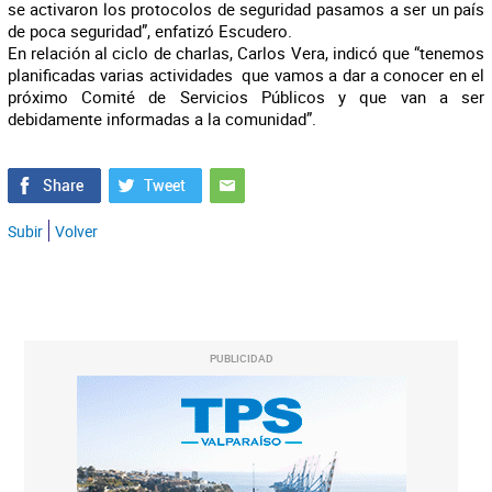
se activaron los protocolos de seguridad pasamos a ser un país
de poca seguridad”, enfatizó Escudero.
En relación al ciclo de charlas, Carlos Vera, indicó que “tenemos
planificadas varias actividades que vamos a dar a conocer en el
próximo Comité de Servicios Públicos y que van a ser
debidamente informadas a la comunidad”.
Subir
Volver
PUBLICIDAD