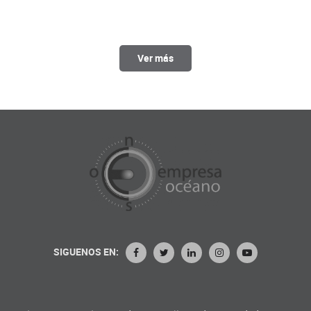
Ver más
SIGUENOS EN: