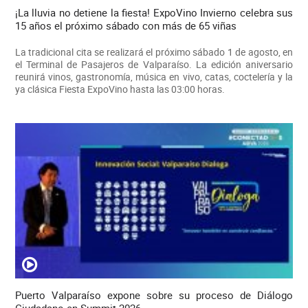
¡La lluvia no detiene la fiesta! ExpoVino Invierno celebra sus
15 años el próximo sábado con más de 65 viñas
La tradicional cita se realizará el próximo sábado 1 de agosto, en
el Terminal de Pasajeros de Valparaíso. La edición aniversario
reunirá vinos, gastronomía, música en vivo, catas, coctelería y la
ya clásica Fiesta ExpoVino hasta las 03:00 horas.
Puerto Valparaíso expone sobre su proceso de Diálogo