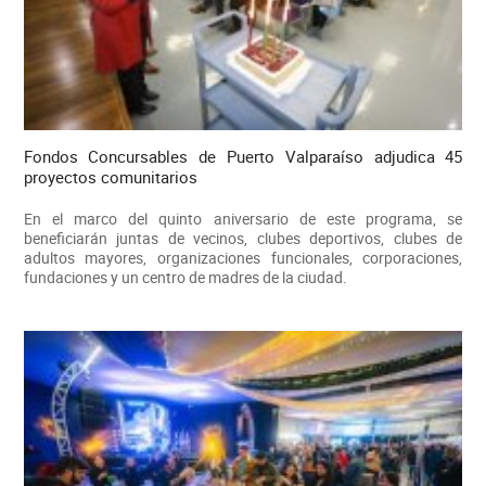
Fondos Concursables de Puerto Valparaíso adjudica 45
proyectos comunitarios
En el marco del quinto aniversario de este programa, se
beneficiarán juntas de vecinos, clubes deportivos, clubes de
adultos mayores, organizaciones funcionales, corporaciones,
fundaciones y un centro de madres de la ciudad.