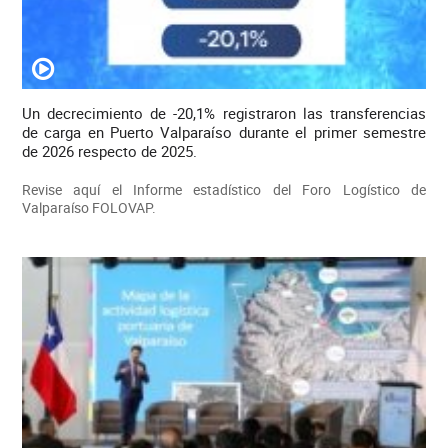
Un decrecimiento de -20,1% registraron las transferencias
de carga en Puerto Valparaíso durante el primer semestre
de 2026 respecto de 2025.
Revise aquí el Informe estadístico del Foro Logístico de
Valparaíso FOLOVAP.