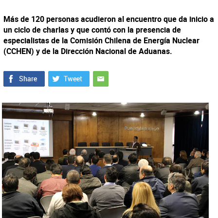
Más de 120 personas acudieron al encuentro que da inicio a
un ciclo de charlas y que contó con la presencia de
especialistas de la Comisión Chilena de Energía Nuclear
(CCHEN) y de la Dirección Nacional de Aduanas.