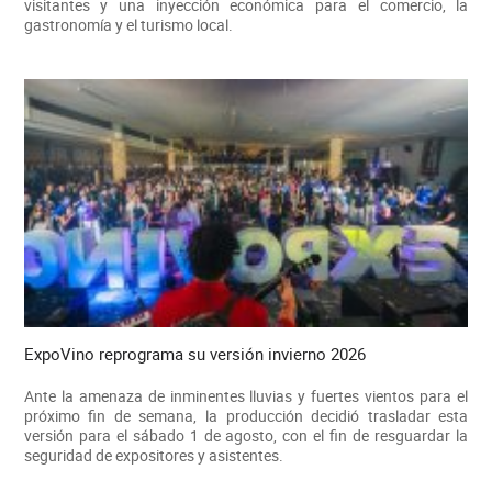
visitantes y una inyección económica para el comercio, la
gastronomía y el turismo local.
ExpoVino reprograma su versión invierno 2026
Ante la amenaza de inminentes lluvias y fuertes vientos para el
próximo fin de semana, la producción decidió trasladar esta
versión para el sábado 1 de agosto, con el fin de resguardar la
seguridad de expositores y asistentes.