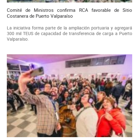
Comité de Ministros confirma RCA favorable de Sitio
Costanera de Puerto Valparaíso
La iniciativa forma parte de la ampliación portuaria y agregará
300 mil TEUS de capacidad de transferencia de carga a Puerto
Valparaíso.