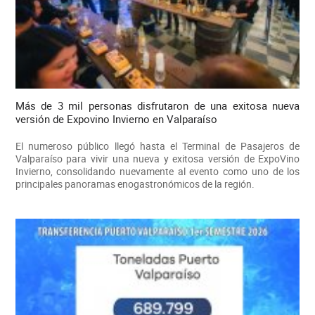
Más de 3 mil personas disfrutaron de una exitosa nueva
versión de Expovino Invierno en Valparaíso
El numeroso público llegó hasta el Terminal de Pasajeros de
Valparaíso para vivir una nueva y exitosa versión de ExpoVino
Invierno, consolidando nuevamente al evento como uno de los
principales panoramas enogastronómicos de la región.