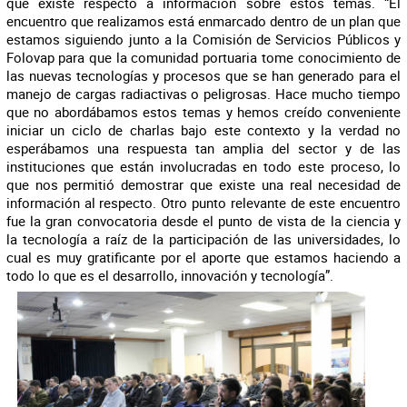
que existe respecto a información sobre estos temas. “El
encuentro que realizamos está enmarcado dentro de un plan que
estamos siguiendo junto a la Comisión de Servicios Públicos y
Folovap para que la comunidad portuaria tome conocimiento de
las nuevas tecnologías y procesos que se han generado para el
manejo de cargas radiactivas o peligrosas. Hace mucho tiempo
que no abordábamos estos temas y hemos creído conveniente
iniciar un ciclo de charlas bajo este contexto y la verdad no
esperábamos una respuesta tan amplia del sector y de las
instituciones que están involucradas en todo este proceso, lo
que nos permitió demostrar que existe una real necesidad de
información al respecto. Otro punto relevante de este encuentro
fue la gran convocatoria desde el punto de vista de la ciencia y
la tecnología a raíz de la participación de las universidades, lo
cual es muy gratificante por el aporte que estamos haciendo a
todo lo que es el desarrollo, innovación y tecnología”.