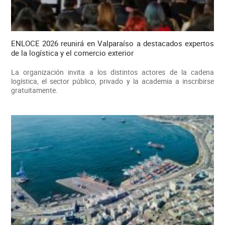
ENLOCE 2026 reunirá en Valparaíso a destacados expertos
de la logística y el comercio exterior
La organización invita a los distintos actores de la cadena
logística, el sector público, privado y la academia a inscribirse
gratuitamente.