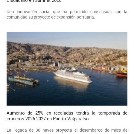
Ciudadano en Summit 2026.
Una innovación social que ha permitido consensuar con la
comunidad su proyecto de expansión portuaria.
Aumento de 25% en recaladas tendrá la temporada de
cruceros 2026-2027 en Puerto Valparaíso
La llegada de 30 naves proyecta el desembarco de miles de