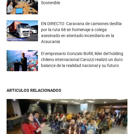
Sostenible
EN DIRECTO: Caravana de camiones desfila
por la ruta 68 en homenaje a colega
asesinado en atentado incendiario en la
Araucanía
El empresario Gonzalo Bofill, líder del holding
chileno internacional Carozzi realizó un duro
balance de la realidad nacional y su futuro.
ARTICULOS RELACIONADOS