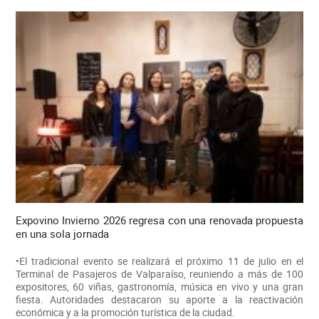
Expovino Invierno 2026 regresa con una renovada propuesta
en una sola jornada
•El tradicional evento se realizará el próximo 11 de julio en el
Terminal de Pasajeros de Valparaíso, reuniendo a más de 100
expositores, 60 viñas, gastronomía, música en vivo y una gran
fiesta. Autoridades destacaron su aporte a la reactivación
económica y a la promoción turística de la ciudad.