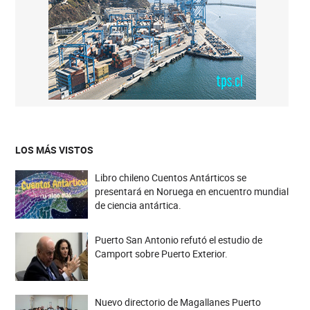
LOS MÁS VISTOS
Libro chileno Cuentos Antárticos se
presentará en Noruega en encuentro mundial
de ciencia antártica.
Puerto San Antonio refutó el estudio de
Camport sobre Puerto Exterior.
Nuevo directorio de Magallanes Puerto