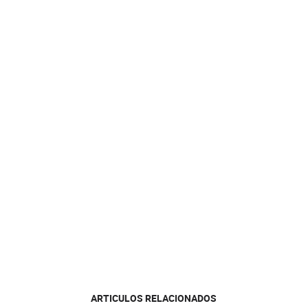
ARTICULOS RELACIONADOS