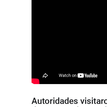
Autoridades visitar