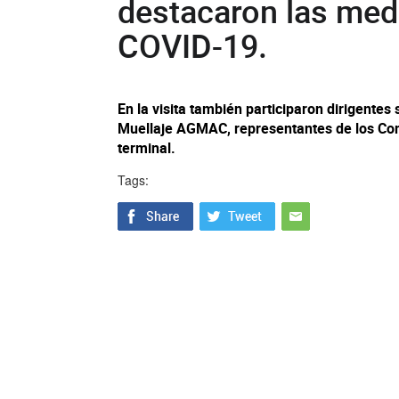
destacaron las med
COVID-19.
En la visita también participaron dirigentes
Muellaje AGMAC, representantes de los Comi
terminal.
Tags: