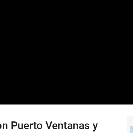
on Puerto Ventanas y