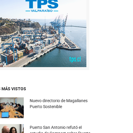
 MÁS VISTOS
Nuevo directorio de Magallanes
Puerto Sostenible
Puerto San Antonio refutó el