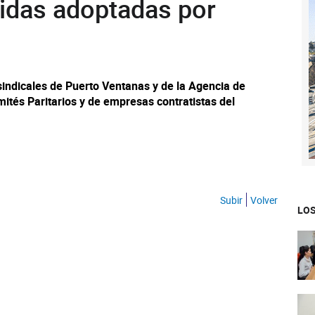
idas adoptadas por
 sindicales de Puerto Ventanas y de la Agencia de
tés Paritarios y de empresas contratistas del
Subir
Volver
LOS