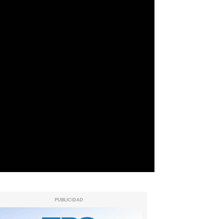
PUBLICIDAD