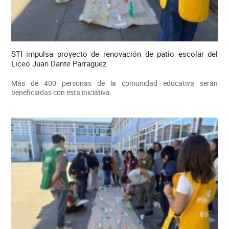
STI impulsa proyecto de renovación de patio escolar del
Liceo Juan Dante Parraguez
Más de 400 personas de la comunidad educativa serán
beneficiadas con esta iniciativa.