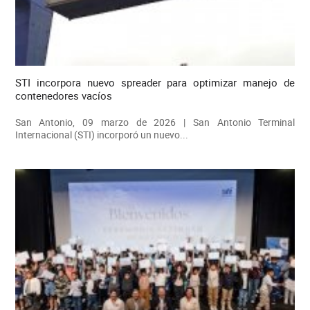
STI incorpora nuevo spreader para optimizar manejo de
contenedores vacíos
San Antonio, 09 marzo de 2026 | San Antonio Terminal
Internacional (STI) incorporó un nuevo...