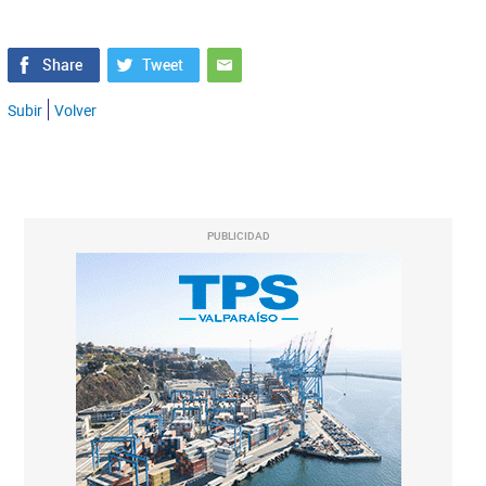
Subir
Volver
PUBLICIDAD