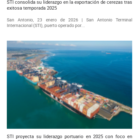
STI consolida su liderazgo en la exportación de cerezas tras
exitosa temporada 2025
San Antonio, 23 enero de 2026 | San Antonio Terminal
Internacional (STI), puerto operado por...
STI proyecta su liderazgo portuario en 2025 con foco en