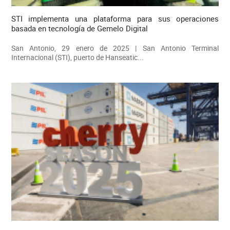
STI implementa una plataforma para sus operaciones
basada en tecnología de Gemelo Digital
San Antonio, 29 enero de 2025 | San Antonio Terminal
Internacional (STI), puerto de Hanseatic...