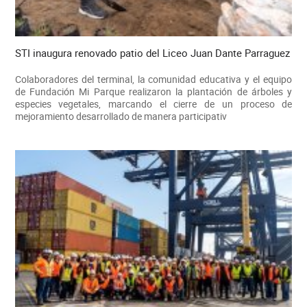
STI inaugura renovado patio del Liceo Juan Dante Parraguez
Colaboradores del terminal, la comunidad educativa y el equipo
de Fundación Mi Parque realizaron la plantación de árboles y
especies vegetales, marcando el cierre de un proceso de
mejoramiento desarrollado de manera participativ