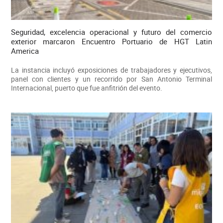
Seguridad, excelencia operacional y futuro del comercio
exterior marcaron Encuentro Portuario de HGT Latin
America
La instancia incluyó exposiciones de trabajadores y ejecutivos,
panel con clientes y un recorrido por San Antonio Terminal
Internacional, puerto que fue anfitrión del evento.