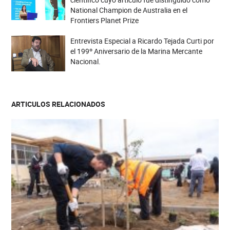
National Champion de Australia en el
Frontiers Planet Prize
Entrevista Especial a Ricardo Tejada Curti por
el 199º Aniversario de la Marina Mercante
Nacional.
ARTICULOS RELACIONADOS