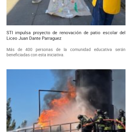
STI impulsa proyecto de renovación de patio escolar del
Liceo Juan Dante Parraguez
Más de 400 personas de la comunidad educativa serán
beneficiadas con esta iniciativa.