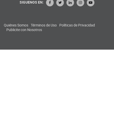
SIGUENOS EN:
Quiénes Somos
Términos de Uso
Políticas de Privacidad
Publicite con Nosotros