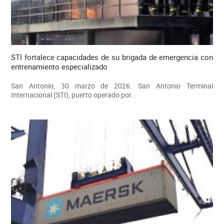
STI fortalece capacidades de su brigada de emergencia con
entrenamiento especializado
San Antonio, 30 marzo de 2026. San Antonio Terminal
Internacional (STI), puerto operado por...