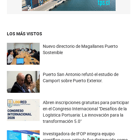
LOS MÁS VISTOS
Nuevo directorio de Magallanes Puerto
Sostenible
Puerto San Antonio refutó el estudio de
Camport sobre Puerto Exterior.
Abren inscripciones gratuitas para participar
en el Congreso Internacional "Desafíos de la
Logística Portuaria: La innovación para la
transformación 5.0"
Investigadora de IFOP integra equipo
científico cuyo artículo fue distinguido como