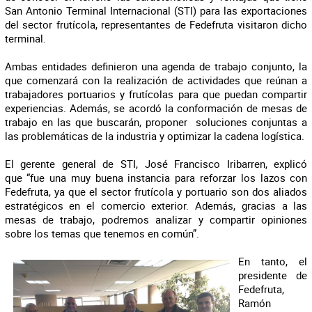
San Antonio Terminal Internacional (STI) para las exportaciones
del sector frutícola, representantes de Fedefruta visitaron dicho
terminal.
Ambas entidades definieron una agenda de trabajo conjunto, la
que comenzará con la realización de actividades que reúnan a
trabajadores portuarios y frutícolas para que puedan compartir
experiencias. Además, se acordó la conformación de mesas de
trabajo en las que buscarán, proponer soluciones conjuntas a
las problemáticas de la industria y optimizar la cadena logística.
El gerente general de STI, José Francisco Iribarren, explicó
que “fue una muy buena instancia para reforzar los lazos con
Fedefruta, ya que el sector frutícola y portuario son dos aliados
estratégicos en el comercio exterior. Además, gracias a las
mesas de trabajo, podremos analizar y compartir opiniones
sobre los temas que tenemos en común”.
En tanto, el
presidente de
Fedefruta,
Ramón