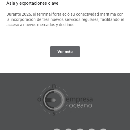
Asia y exportaciones clave
Durante 2025, el terminal fortaleció su conectividad marítima con
la incorporación de tres nuevos servicios regulares, facilitando el
acceso a nuevos mercados y destinos.
Ver más