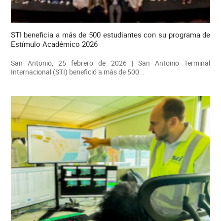
STI beneficia a más de 500 estudiantes con su programa de
Estímulo Académico 2026
San Antonio, 25 febrero de 2026 | San Antonio Terminal
Internacional (STI) benefició a más de 500...