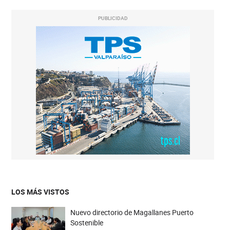
PUBLICIDAD
LOS MÁS VISTOS
Nuevo directorio de Magallanes Puerto
Sostenible