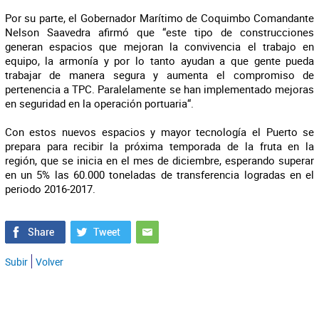
Por su parte, el Gobernador Marítimo de Coquimbo Comandante
Nelson Saavedra afirmó que “este tipo de construcciones
generan espacios que mejoran la convivencia el trabajo en
equipo, la armonía y por lo tanto ayudan a que gente pueda
trabajar de manera segura y aumenta el compromiso de
pertenencia a TPC. Paralelamente se han implementado mejoras
en seguridad en la operación portuaria“.
Con estos nuevos espacios y mayor tecnología el Puerto se
prepara para recibir la próxima temporada de la fruta en la
región, que se inicia en el mes de diciembre, esperando superar
en un 5% las 60.000 toneladas de transferencia logradas en el
periodo 2016-2017.
Subir
Volver