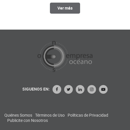
Ver más
SIGUENOS EN:
Quiénes Somos
Términos de Uso
Políticas de Privacidad
Publicite con Nosotros