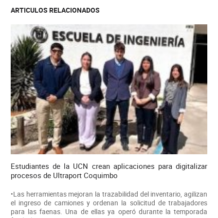
ARTICULOS RELACIONADOS
Estudiantes de la UCN crean aplicaciones para digitalizar
procesos de Ultraport Coquimbo
•Las herramientas mejoran la trazabilidad del inventario, agilizan
el ingreso de camiones y ordenan la solicitud de trabajadores
para las faenas. Una de ellas ya operó durante la temporada