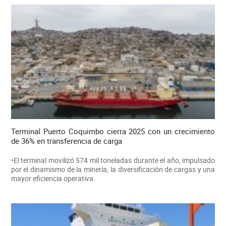
Terminal Puerto Coquimbo cierra 2025 con un crecimiento
de 36% en transferencia de carga
•El terminal movilizó 574 mil toneladas durante el año, impulsado
por el dinamismo de la minería, la diversificación de cargas y una
mayor eficiencia operativa.