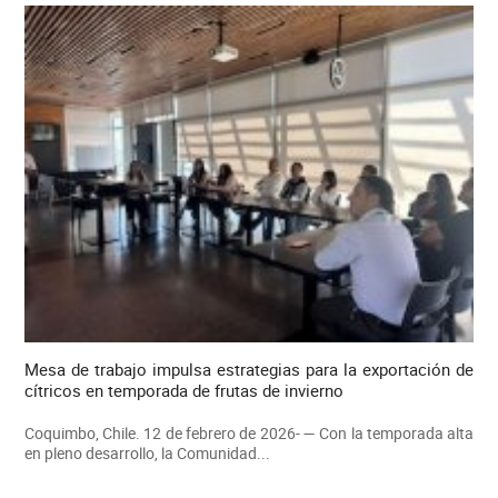
Mesa de trabajo impulsa estrategias para la exportación de
cítricos en temporada de frutas de invierno
Coquimbo, Chile. 12 de febrero de 2026- — Con la temporada alta
en pleno desarrollo, la Comunidad...