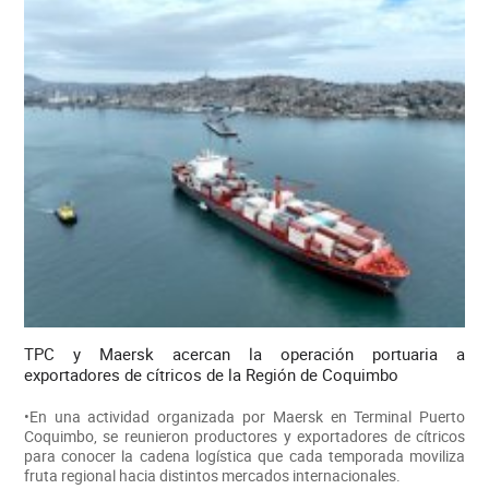
TPC y Maersk acercan la operación portuaria a
exportadores de cítricos de la Región de Coquimbo
•En una actividad organizada por Maersk en Terminal Puerto
Coquimbo, se reunieron productores y exportadores de cítricos
para conocer la cadena logística que cada temporada moviliza
fruta regional hacia distintos mercados internacionales.