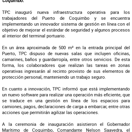
Coquimbo.
TPC inauguró nueva infraestructura operativa para los
trabajadores del Puerto de Coquimbo y se encuentra
implementando un innovador sistema de gestión en línea con el
objetivo de mejorar el estándar de seguridad y algunos procesos
al interior del terminal portuario.
En un área aproximada de 500 m² en la entrada principal del
Puerto, TPC dispuso de nuevas salas que incluyen oficinas,
camarines, baños y guardarropía, entre otros servicios. De esta
forma, los colaboradores que realizan las tareas en zonas
operativas ingresarán al recinto provisto de sus elementos de
protección personal, manteniendo un trabajo seguro.
En cuanto a innovación, TPC informó que está implementando
un nuevo software para realizar una operación más eficiente, que
se traduce en una gestión en línea de los espacios para
camiones, pagos, declaraciones de carga a embarcar, entre otras
acciones que permitirán agilizar las operaciones.
A la ceremonia de inauguración asistieron el Gobernador
Marítimo de Coquimbo, Comandante Nelson Saavedra, el