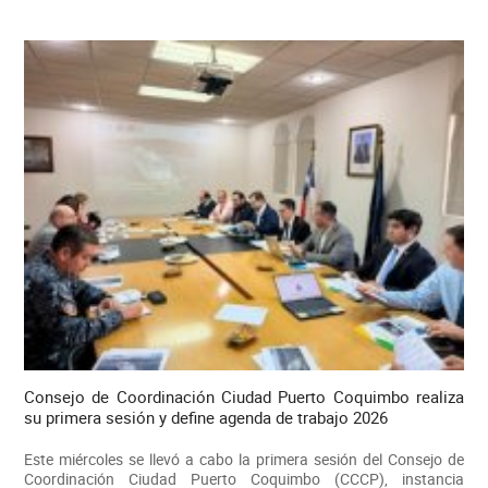
Consejo de Coordinación Ciudad Puerto Coquimbo realiza
su primera sesión y define agenda de trabajo 2026
Este miércoles se llevó a cabo la primera sesión del Consejo de
Coordinación Ciudad Puerto Coquimbo (CCCP), instancia