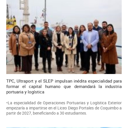
TPC, Ultraport y el SLEP impulsan inédita especialidad para
formar el capital humano que demandará la industria
portuaria y logística
•La especialidad de Operaciones Portuarias y Logística Exterior
empezaría a impartirse en el Liceo Diego Portales de Coquimbo a
partir de 2027, beneficiando a 30 estudiantes.