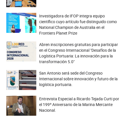
Investigadora de IFOP integra equipo
científico cuyo artículo fue distinguido como
National Champion de Australia en el
Frontiers Planet Prize
Abren inscripciones gratuitas para participar
en el Congreso Internacional "Desafíos de la
Logística Portuaria: La innovación para la
transformación 5.0"
San Antonio será sede del Congreso
Internacional sobre innovación y futuro de la
logística portuaria.
Entrevista Especial a Ricardo Tejada Curti por
el 199º Aniversario de la Marina Mercante
Nacional.