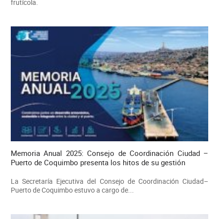
frutícola.
Memoria Anual 2025: Consejo de Coordinación Ciudad –
Puerto de Coquimbo presenta los hitos de su gestión
La Secretaría Ejecutiva del Consejo de Coordinación Ciudad–
Puerto de Coquimbo estuvo a cargo de...