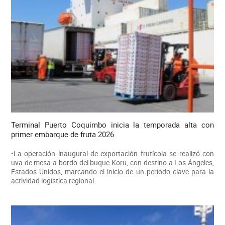
Terminal Puerto Coquimbo inicia la temporada alta con
primer embarque de fruta 2026
•La operación inaugural de exportación frutícola se realizó con
uva de mesa a bordo del buque Koru, con destino a Los Ángeles,
Estados Unidos, marcando el inicio de un período clave para la
actividad logística regional.