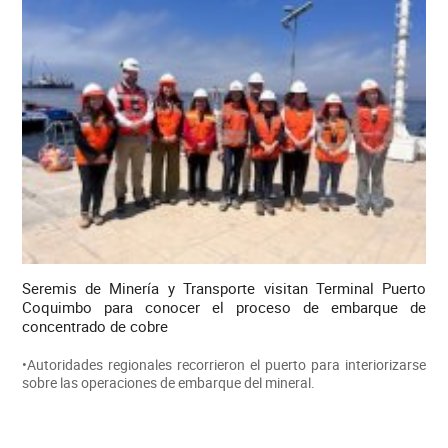
Seremis de Minería y Transporte visitan Terminal Puerto
Coquimbo para conocer el proceso de embarque de
concentrado de cobre
•Autoridades regionales recorrieron el puerto para interiorizarse
sobre las operaciones de embarque del mineral.