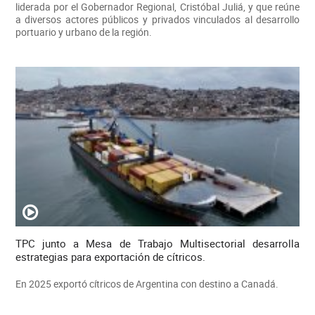
liderada por el Gobernador Regional, Cristóbal Juliá, y que reúne
a diversos actores públicos y privados vinculados al desarrollo
portuario y urbano de la región.
TPC junto a Mesa de Trabajo Multisectorial desarrolla
estrategias para exportación de cítricos.
En 2025 exportó cítricos de Argentina con destino a Canadá.