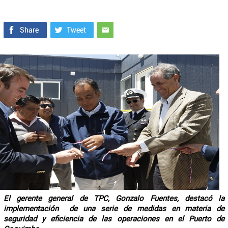
El gerente general de TPC, Gonzalo Fuentes, destacó la
implementación de una serie de medidas en materia de
seguridad y eficiencia de las operaciones en el Puerto de